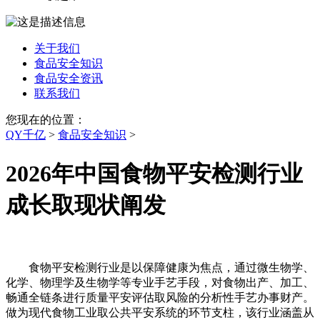
关于我们
食品安全知识
食品安全资讯
联系我们
您现在的位置：
QY千亿
>
食品安全知识
>
2026年中国食物平安检测行业
成长取现状阐发
食物平安检测行业是以保障健康为焦点，通过微生物学、
化学、物理学及生物学等专业手艺手段，对食物出产、加工、
畅通全链条进行质量平安评估取风险的分析性手艺办事财产。
做为现代食物工业取公共平安系统的环节支柱，该行业涵盖从