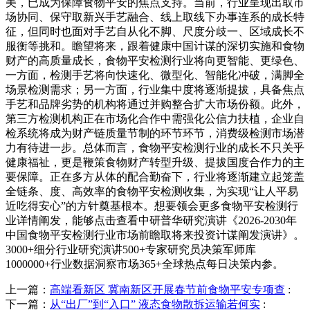
美，已成为保障食物平安的焦点支持。当前，行业呈现出取市
场协同、保守取新兴手艺融合、线上取线下办事连系的成长特
征，但同时也面对手艺自从化不脚、尺度分歧一、区域成长不
服衡等挑和。瞻望将来，跟着健康中国计谋的深切实施和食物
财产的高质量成长，食物平安检测行业将向更智能、更绿色、
一方面，检测手艺将向快速化、微型化、智能化冲破，满脚全
场景检测需求；另一方面，行业集中度将逐渐提拔，具备焦点
手艺和品牌劣势的机构将通过并购整合扩大市场份额。此外，
第三方检测机构正在市场化合作中需强化公信力扶植，企业自
检系统将成为财产链质量节制的环节环节，消费级检测市场潜
力有待进一步。总体而言，食物平安检测行业的成长不只关乎
健康福祉，更是鞭策食物财产转型升级、提拔国度合作力的主
要保障。正在多方从体的配合勤奋下，行业将逐渐建立起笼盖
全链条、度、高效率的食物平安检测收集，为实现“让人平易
近吃得安心”的方针奠基根本。想要领会更多食物平安检测行
业详情阐发，能够点击查看中研普华研究演讲《2026-2030年
中国食物平安检测行业市场前瞻取将来投资计谋阐发演讲》。
3000+细分行业研究演讲500+专家研究员决策军师库
1000000+行业数据洞察市场365+全球热点每日决策内参。
上一篇：
高端看新区 冀南新区开展春节前食物平安专项查
:
下一篇：
从“出厂”到“入口” 液态食物散拆运输若何实
: