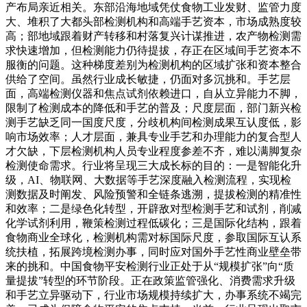
产布局亲近相关。东部沿海地域凭仗食物工业发财、监管力度
大、堆积了大都头部检测机构和高端手艺资本，市场成熟度较
高；部地域跟着财产转移和村落复兴计谋推进，农产物检测需
求快速增加，但检测能力仍待提拔，存正在区域间手艺资本不
服衡的问题。这种梯度差别为检测机构的区域扩张和资本整合
供给了空间。虽然行业成长敏捷，仍面对多沉挑和。手艺层
面，高端检测仪器和焦点试剂依赖进口，自从立异能力不脚，
限制了检测成本的降低和手艺的普及；尺度层面，部门新兴检
测手艺缺乏同一国度尺度，分歧机构间检测成果互认度低，影
响市场效率；人才层面，兼具专业手艺和办理能力的复合型人
才欠缺，下层检测机构人员专业程度参差不齐，难以满脚复杂
检测使命需求。行业将呈现三大成长标的目的：一是智能化升
级，AI、物联网、大数据等手艺深度融入检测流程，实现检
测数据及时阐发、风险预警和全链条逃溯，提拔检测的精准性
和效率；二是绿色化转型，开辟敌对型检测手艺和试剂，削减
化学试剂利用，鞭策检测过程低碳化；三是国际化结构，跟着
食物商业全球化，检测机构需对标国际尺度，参取国际互认系
统扶植，拓展跨境检测办事，同时应对国外手艺性商业壁垒带
来的挑和。中国食物平安检测行业正处于从“规模扩张”向“质
量提拔”转型的环节阶段。正在政策监管强化、消费需求升级
和手艺立异驱动下，行业市场规模持续扩大，办事系统不竭完