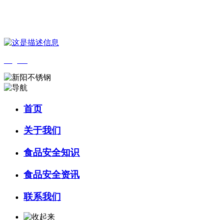
您好，欢迎来到 河北QY千亿食品 官方网站！
English
首页
关于我们
食品安全知识
食品安全资讯
联系我们