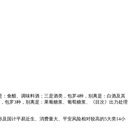
：食醋、调味料酒；三是酒类，包罗4种，别离是：白酒及其
，包罗3种，别离是：果葡糖浆、葡萄糖浆、《目次》出力处理
国计平易近生、消费量大、平安风险相对较高的5大类14小