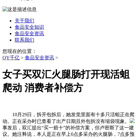
关于我们
食品安全知识
食品安全资讯
联系我们
您现在的位置：
QY千亿
>
食品安全资讯
>
女子买双汇火腿肠打开现活蛆
爬动 消费者补偿方
10月29日，拆开包拆后，她发觉里面有十多只活蛆正在爬
动。正在采办时已查看了出产日期且外包拆没有缩袋现象。
事发后，双汇提出“买一赔十”的补偿方案，但卢密斯了这一建
议。她注释说，本人是正在早上6点多采办的火腿肠，7点多预