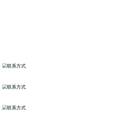
关于我们
食品安全知识
食品安全资讯
联系我们
联系方式
河北省保定市徐水县崔庄镇吴庄村
0312-8799456 18633256098
delishipin@yeah.net
给我留言