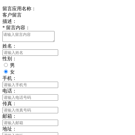
留言应用名称：
客户留言
描述：
*
留言内容：
姓名：
性别：
男
女
手机：
电话：
传真：
邮箱：
地址：