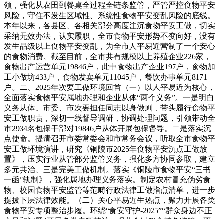
领，强化从农田到餐桌全过程全链条监管，严管严控食物平安
风险，守住不发生区域性、系统性食物平安变乱风险的底线。
本年以来，各县区、各相关部分高度注沉食物平安工做，切实
采纳无效办法，认实履职，全市食物平安形势不变向好，没有
发生品级以上食物平安变乱，为全市人平易近营制了一个安心
的食物消费。截至目前，全市共有规模以上养殖企业226家，
食物出产运营单元19846户，此中食物出产企业197户，食物加
工小做坊433户，食物发卖单元11045户，餐饮办事单元8171
户。二、2025年次要工做环境回首（一）以人平易近为核心，
全面落实食物平安属地办理和企业从体“两个义务”。一是明白
义务从体。市委、市次要担任同志以身做则，带头履行食物平
安工做职责，深切一线督导调研，协调处理问题，引领带动全
市2934名包保干部对19846户从体开展包保督导。二是落实沉
点使命。提请召开市委常委会和市常务会议，听取全市食物平
安工做环境演讲，研究《铜陵市2025年食物平安沉点工做放
置》，压实行业从管部分监管义务，强化多方协同参取，建立
多元共治、三是完美工做机制。落实《铜陵市食物平安“三书
一函”轨制》，强化属地办理义务落实。制定农村冒充伪劣食
物、校园食物平安监管等范畴行政法律工做指点清单，进一步
提拔下层法律效能。（二）关心平易近生热点，聚力开展各类
食物平安专项整治步履。环绕“食安守护-2025”“群众身边不正