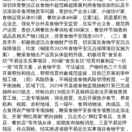
深切排查整治正在食物中超范畴超限量利用食物添加剂以及不
法添加非食用物质等问题，查抄出产企业12家、小做坊97家、
食物运营从体853家、餐饮从体486家，立案5起。四是紧盯热
点业态。强化平台外卖食物平安监管，压实平台义务，规范商
户运营，查抄入网餐饮办事供给者388家次，餐饮环节抽查肉
成品及相关产物12批次，排查食物平安现患105个。（三）量
质齐升，积极推进沉点食物财产培育。切实落实食物平安沉点
保障项目，印发《铜陵市2025年食物平安沉点保障项目实施方
案》，鞭策食物出产运营从体提档升级。积极培育“食安名
坊”平易近生实事项目，对8家“食安名坊”培育对象制定“一坊
一策”培育方案，从食物平安、守法诚信、产物特色三个方面
开展帮扶和指点，帮帮培育对象规范提拔，目前已开展初审申
报工做。（四）风险防备，不竭提拔食物风险管理程度。一是
平衡抽检，区域下沉。2025年市县级食物监视抽检打算已完成
抽样4025批次，对检出的130批次不及格样品依法开展核查措
置工做。二是专项抽检，强化措置。先后开展除夕春节、养老
机构、校园、农村地域、五一端午、食用动物油、肉成品、沉
点食用农产物等专项抽检，鞭策食物平安各项专项整治走深走
实。开展“网红商家”靶向抽检，沉点关心“网红零食店、生果
店、餐饮店”等市场从体，按期发布抽检消息。三是平易近呼
我应，你点我检。结实推进省级平易近生实事项目食物平安，