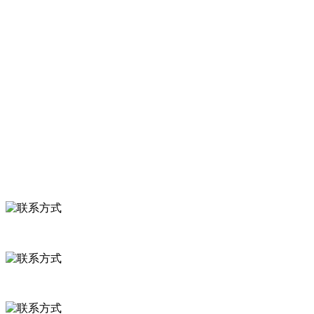
服务支持
关于我们
食品安全知识
食品安全资讯
联系我们
联系方式
河北省保定市徐水县崔庄镇吴庄村
0312-8799456 18633256098