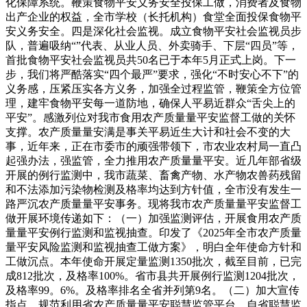
化保障系统。鞭策食物平安义务安全投保工做，消费者及食物
出产企业的权益，全市学校（长托机构）食堂全面投保食物平
安义务安全。四是深化社会监视。成立食物平安社会监视员步
队，普遍吸纳“”代表、从业人员、外卖骑手、下层“四员”等，
首批食物平安社会监视员共50名已于本年5月正式上岗。下一
步，我们将严酷落实“四个最严”要求，强化“不时安心不下”的
义务感，压紧压实各方义务，加强全过程监管，鞭策全方位管
理，建牢食物平安每一道防地，确保人平易近群众“舌尖上的
平安”。感激列位对我市食用农产质量量平安监督工做的关怀
支撑。农产质量量安满是事关平易近生大计和社会不变的大
事，近年来，正在市委市的顽强带领下，市农业农村局一直凸
起强办法，强监管，全力推用农产质量量平安。近几年部省级
开展的例行监测中，我市蔬菜、畜禽产物、水产物农兽药残留
和不法添加污染物检测及格率均达到方针值，全市没有发生一
路严沉农产质量量平安事务。现将我市农产质量量平安监督工
做开展环境传递如下：（一）加强监测评估，开展食用农产质
量量平安例行监测和监视抽查。印发了《2025年全市农产质量
量平安风险监测和监视抽查工做方案》，明白全年使命方针和
工做沉点。本年使命开展定量监测1350批次，截至目前，已完
成812批次，及格率100%。省市县共开展例行监测1204批次，
及格率99。6%。及格率排名全省并列第9名。（二）加大宣传
指点，规范利用省农产质量量平安聪慧监管平台。自省聪慧监