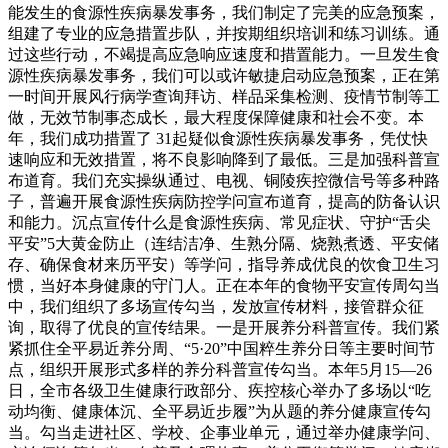
能发生的食源性疾病暴发事务，我们制定了完美的应急预案，
组建了专业的应急措置步队，并按期组织培训和练习训练。通
过这些行动，不竭提高应急响应速度和措置能力。一旦发生食
源性疾病暴发事务，我们可以或许敏捷启动应急预案，正在第
一时间开展风行病学查询拜访、样品采集检测、疫情节制等工
做，无效节制事态成长，最大程度保障健康和社会不变。本
年，我们成功措置了 31起疑似食源性疾病暴发事务，凭仗快
速响应和无效措置，将不良影响降到了最低。三是加强科普宣
布道育。我们充实操纵通过、电视、铜陵疾控微信号等多种路
子，普遍开展食源性疾病防控学问宣布道育，提高的防备认识
和能力。沉点宣传什么是食源性疾病、常见症状、守护“舌尖
平安”5大黄金防止（连结洁净、生熟分隔、烧熟煮透、平安储
存、确保食材来历平安）等学问，指导养成优良的饮食卫生习
惯，当好本身健康的守门人。正在本年的食物平安宣传周勾当
中，我们组织了多场宣传勾当，发放宣传材料，接管群众征
询，取得了优良的宣传结果。一是开展养分科普宣传。我们紧
紧抓住全平易近养分周、“5·20”中国粹生养分日等主要时间节
点，组织开展形式多样的养分科普宣传勾当。本年5月15—26
日，全市各级卫生健康行政部分、疾控核心举办了多场以“吃
动均衡、健康体沉、全平易近步履”为从题的养分健康宣传勾
当。勾当走进社区、学校、企事业单元，通过举办健康学问、