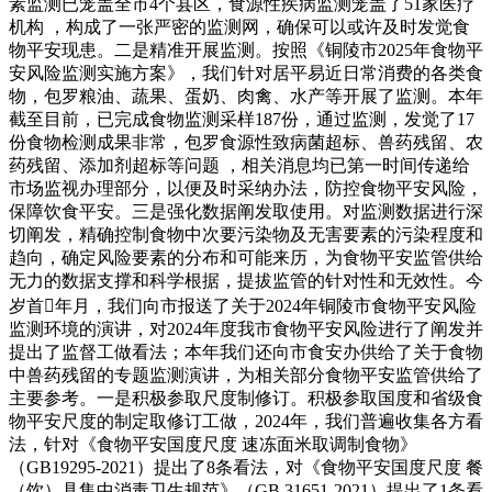
素监测已笼盖全市4个县区，食源性疾病监测笼盖了51家医疗
机构 ，构成了一张严密的监测网，确保可以或许及时发觉食
物平安现患。二是精准开展监测。按照《铜陵市2025年食物平
安风险监测实施方案》，我们针对居平易近日常消费的各类食
物，包罗粮油、蔬果、蛋奶、肉禽、水产等开展了监测。本年
截至目前，已完成食物监测采样187份，通过监测，发觉了17
份食物检测成果非常，包罗食源性致病菌超标、兽药残留、农
药残留、添加剂超标等问题 ，相关消息均已第一时间传递给
市场监视办理部分，以便及时采纳办法，防控食物平安风险，
保障饮食平安。三是强化数据阐发取使用。对监测数据进行深
切阐发，精确控制食物中次要污染物及无害要素的污染程度和
趋向，确定风险要素的分布和可能来历，为食物平安监管供给
无力的数据支撑和科学根据，提拔监管的针对性和无效性。今
岁首年月，我们向市报送了关于2024年铜陵市食物平安风险
监测环境的演讲，对2024年度我市食物平安风险进行了阐发并
提出了监督工做看法；本年我们还向市食安办供给了关于食物
中兽药残留的专题监测演讲，为相关部分食物平安监管供给了
主要参考。一是积极参取尺度制修订。积极参取国度和省级食
物平安尺度的制定取修订工做，2024年，我们普遍收集各方看
法，针对《食物平安国度尺度 速冻面米取调制食物》
（GB19295-2021）提出了8条看法，对《食物平安国度尺度 餐
（饮）具集中消毒卫生规范》（GB 31651-2021）提出了1条看