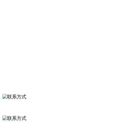
河北QY千亿食品有限公司创建于1991年，是经省级注册的大型农产品
服务支持
关于我们
食品安全知识
食品安全资讯
联系我们
联系方式
河北省保定市徐水县崔庄镇吴庄村
0312-8799456 18633256098