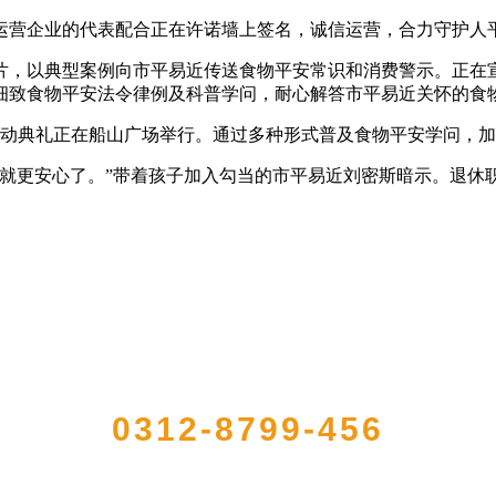
企业的代表配合正在许诺墙上签名，诚信运营，合力守护人平
，以典型案例向市平易近传送食物平安常识和消费警示。正在宣
细致食物平安法令律例及科普学问，耐心解答市平易近关怀的食
启动典礼正在船山广场举行。通过多种形式普及食物平安学问，
更安心了。”带着孩子加入勾当的市平易近刘密斯暗示。退休职
QUICK CONTACT US
0312-8799-456