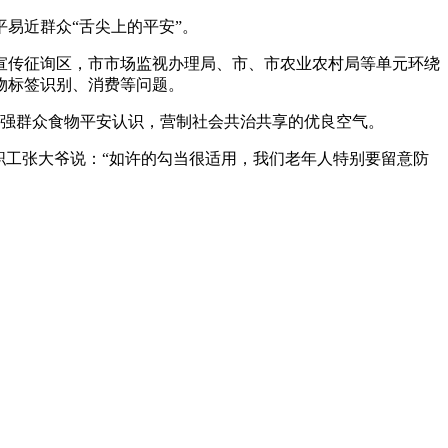
易近群众“舌尖上的平安”。
传征询区，市市场监视办理局、市、市农业农村局等单元环绕
物标签识别、消费等问题。
加强群众食物平安认识，营制社会共治共享的优良空气。
工张大爷说：“如许的勾当很适用，我们老年人特别要留意防