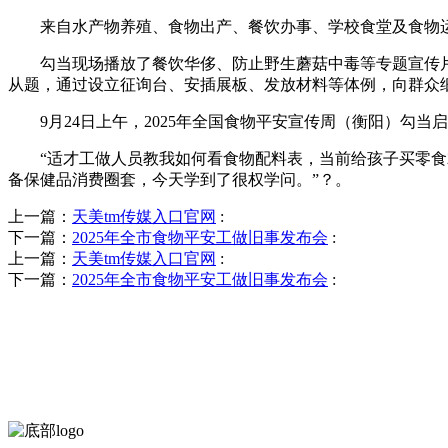
来自水产物养殖、食物出产、餐饮办事、学校食堂及食物运营
勾当现场播放了餐饮华侈、防止野生蘑菇中毒等专题宣传片
从题，通过设立征询台、安插展板、发放材料等体例，向群众
9月24日上午，2025年全国食物平安宣传周（衡阳）勾当
“适才工做人员教我如何看食物配料表，当前给孩子买零食就
备保健品消费圈套，今天学到了很权学问。”？。
上一篇：
天美tm传媒入口官网
:
下一篇：
2025年全市食物平安工做旧事发布会
:
上一篇：
天美tm传媒入口官网
:
下一篇：
2025年全市食物平安工做旧事发布会
: