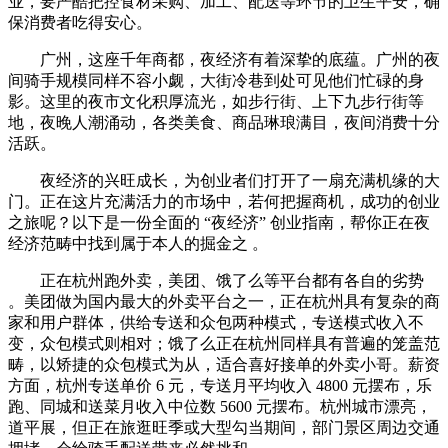
业，要严酷把控食材采购、加工、配送等环节的卫生平安，确
保消费者吃得安心。
广州，这座千年商都，夜经济有着深挚的底蕴。广州的夜
间骑手规模同样不容小觑，大街冷巷到处可见他们忙碌的身
影。这里的夜市文化积厚流光，如步行街、上下九步行街等
地，夜晚人潮涌动，各类美食、商品琳琅满目，夜间消费十分
活跃。
夜经济的兴旺成长，为创业者们打开了一扇充满机缘的大
门。正在这片充满活力的市场中，若何把握商机，成功的创业
之旅呢？以下是一份全面的 “夜经济” 创业指南，帮你正在夜
经济范畴中找到属于本人的掘金之 。
正在杭州跑外卖，美团、饿了么等平台都有各自的劣势
。美团做为国内最大的外卖平台之一，正在杭州具有复杂的商
家和用户群体，供给专送和众包两种模式，专送模式收入不
变，众包模式则相对；饿了么正在杭州同样具有普遍的笼盖范
畴，以矫捷的众包模式为从，适合喜好接单的外卖小哥。薪资
方面，杭州专送单价 6 元，专送月平均收入 4800 元摆布，乐
跑、同城和送菜月收入中位数 5600 元摆布。杭州城市漂亮，
道平展，但正在旅逛旺季或大型勾当期间，部门景区周边交通