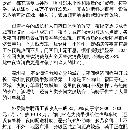
饮品，都充满复古神韵，吸引逃求个性和质量的消费者。按期
举办从题派对，如万圣节狂欢派对、复古迪斯科之夜等，设置
风趣的互动逛戏、抽勾当，添加顾客的参取感和文娱体验。
跟着社会的成长和人们糊口体例的改变，夜经济逐步成为
城市经济的主要构成部门。夜幕，城市的活力被从头点燃，各
类夜间消费场景如雨后春笋般出现。夜宵市场的火爆即是夜经
济繁荣的一个典型表现，烧烤摊、小吃街、暖锅店等夜宵店肆
正在夜晚热闹不凡，门客们川流不息。据相关数据显示，2024
年全国夜间餐饮消费额占全天餐饮消费额的比例高达 38%，
此中夜宵消费更是占领了相当大的比沉 。
深圳是一座充满活力和立异的城市，夜间经济同样兴旺成
长。深圳的夜间骑手数量浩繁，出格是正在南山、福田等焦点
区域，夜间订单量持续增加。这里的夜糊口丰硕多样，有热闹
的夜市、酒吧街，还有各类夜间文娱场合，为骑手供给了大量
的订单机遇。
外卖骑手聘请工资收入一般 80。2% 岗亭拿 8000-15000
元 / 月，年薪 10-18 万 。部门坐点为骑手供给住宿和车辆，还
设有餐补、夜间配送补助、恶劣气候补助等，多劳多得，上不
封顶。不外，地区广漠，分歧区域之间距离较远，骑手正在配