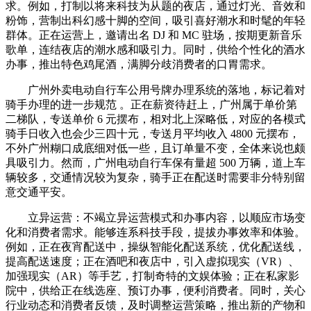
求。例如，打制以将来科技为从题的夜店，通过灯光、音效和
粉饰，营制出科幻感十脚的空间，吸引喜好潮水和时髦的年轻
群体。正在运营上，邀请出名 DJ 和 MC 驻场，按期更新音乐
歌单，连结夜店的潮水感和吸引力。同时，供给个性化的酒水
办事，推出特色鸡尾酒，满脚分歧消费者的口胃需求。
广州外卖电动自行车公用号牌办理系统的落地，标记着对
骑手办理的进一步规范 。正在薪资待赶上，广州属于单价第
二梯队，专送单价 6 元摆布，相对北上深略低，对应的各模式
骑手日收入也会少三四十元，专送月平均收入 4800 元摆布，
不外广州糊口成底细对低一些，且订单量不变，全体来说也颇
具吸引力。然而，广州电动自行车保有量超 500 万辆，道上车
辆较多，交通情况较为复杂，骑手正在配送时需要非分特别留
意交通平安。
立异运营：不竭立异运营模式和办事内容，以顺应市场变
化和消费者需求。能够连系科技手段，提拔办事效率和体验。
例如，正在夜宵配送中，操纵智能化配送系统，优化配送线，
提高配送速度；正在酒吧和夜店中，引入虚拟现实（VR）、
加强现实（AR）等手艺，打制奇特的文娱体验；正在私家影
院中，供给正在线选座、预订办事，便利消费者。同时，关心
行业动态和消费者反馈，及时调整运营策略，推出新的产物和