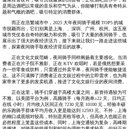
是周边酒吧以常规的音乐和空气为从，你能够打制具有奇特从
题和气概的酒吧，吸引特定的消费群体。
而正在浩繁城市中，2025 大年夜间骑手规模 TOP5 的城
市脱颖而出，它们别离是上海、、深圳、广州、杭州。这五座
城市凭仗各自奇特的魅力和劣势，吸引了大量的夜间骑手，也
展示出了强大的夜经济活力，接下来就让我们一路走进这些城
市，探索夜间骑手取夜经济背后的故事。
正在文化文娱范畴，夜间骑手同样阐扬着主要感化。当消
费者正在片子院不雅影、正在 KTV 欢唱时，若是俄然想要采
办一些零食或饮料，只需通过外卖平单，夜间骑手便能敏捷送
达。这不只满脚了消费者正在文娱过程中的立即需求，也为商
家带来了更多的发卖机遇，推进了文化文娱行业的夜间消费。
正在这里，骑手们穿越于高楼大厦之间，薪资待遇较为可
不雅。以美团平台为例，高频骑手（每月跑单≥22 天、日均正
在线 小时）月均收入区间正在 7230 元至 10100 元，经验丰硕
的乐跑骑手群体平均月收入更是能达到 12593 元。不外，上海
的糊口成底细对较高，特别是房租等收入，但高收入也能正在
必然程度上笼盖这些成本。同时，上海交通较为复杂，高峰期
道拥堵，对骑手的线规划和时间办理能力要求较高，但好正在