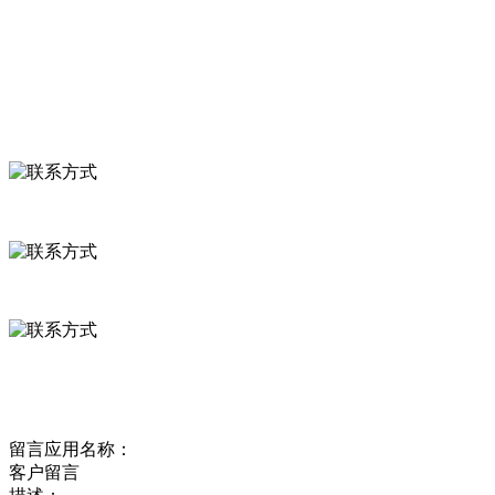
食品安全资讯
联系我们
联系方式
河北省保定市徐水县崔庄镇吴庄村
0312-8799456 18633256098
delishipin@yeah.net
给我留言
留言应用名称：
客户留言