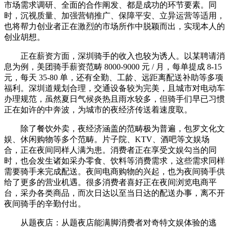
市场需求调研、全面的合作阐发、都是成功的环节要素。同
时，沉视质量、加强营销推广、保障平安、立异运营等适用，
也将帮力创业者正在激烈的市场所作中脱颖而出，实现本人的
创业胡想。
正在薪资方面，深圳骑手的收入也较为诱人。以某聘请消
息为例，美团骑手薪资范畴 8000-9000 元 / 月，每单提成 8-15
元，每天 35-80 单，还有全勤、工龄、远距离配送补助等多项
福利。深圳道规划合理，交通设备较为完美，且城市对电动车
办理规范，虽然夏日气候炎热且雨水较多，但骑手们早已习惯
正在如许的中奔波，为城市的夜经济传送着速度取。
除了餐饮外卖，夜经济涵盖的范畴极为普遍，包罗文化文
娱、休闲购物等多个范畴。片子院、KTV、酒吧等文娱场
合，正在夜间同样人满为患。消费者正在享受文娱勾当的同
时，也会发生诸如采办零食、饮料等消费需求，这些需求同样
需要骑手来完成配送。夜间电商购物的兴起，也为夜间骑手供
给了更多的营业机遇。很多消费者喜好正在夜间浏览电商平
台，采办各类商品，而次日达以至当日达的配送办事，离不开
夜间骑手的辛勤付出。
从题夜店：从题夜店能满脚消费者对奇特文娱体验的逃