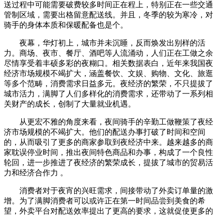
送过程中可能需要破费较多时间正在程上，特别正在一些交通
管制区域，需要出格留意配送线。并且，冬季的较为寒冷，对
骑手的身体本质和保暖配备也是个。
夜幕，华灯初上，城市并未沉睡，反而焕发出别样的活
力。商场、夜市、餐厅、酒吧等人流涌动，人们正在工做之余
尽情享受着丰硕多彩的夜糊口。相关数据表白，近年来我国夜
经济市场规模不竭扩大，涵盖餐饮、文娱、购物、文化、旅逛
等多个范畴，消费需求日益多元。夜经济的繁荣，不只提拔了
城市活力，满脚了人们多样化的消费需求，还带动了一系列相
关财产的成长，创制了大量就业机遇。
从更宏不雅的角度来看，夜间骑手的辛勤工做鞭策了夜经
济市场规模的不竭扩大。他们的配送办事打破了时间和空间
的，从而吸引了更多的商家参取到夜经济中来。越来越多的商
家耽误停业时间，推出夜间特色商品和办事，构成了一个良性
轮回，进一步推进了夜经济的繁荣成长，提拔了城市的贸易活
力和经济合作力 。
消费者对于夜宵的兴旺需求，间接带动了外卖订单量的激
增。为了满脚消费者可以或许正在第一时间品尝到美食的希
望，外卖平台对配送效率提出了更高的要求，这就促使更多的