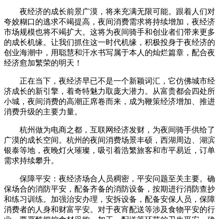
夜经济的成长前景广漠，将来充满无限可能。跟着人们对
夸姣糊口的逃求不竭提高，夜间消费需求将持续增加，夜经济
市场规模也将不竭扩大。这将为夜间骑手和创业者们带来更多
的成长机缘。让我们抓住这一时代机缘，积极投身于夜经济的
创业海潮中，用聪慧和汗水书写属于本人的灿烂篇章，配合夜
经济愈加繁荣的明天！
正在当下，夜经济早已不是一个新颖词汇，它仿佛城市经
济成长的新引擎，着奇特魅力取庞大潜力。从富贵都会四处所
小城，夜间消费的高潮正席卷而来，成为鞭策经济增加、推进
消费升级的主要力量。
杭州做为电商之都，互联网经济发财，为夜间骑手供给了
广漠的成长空间。杭州的夜间消费场景丰硕，西湖周边、湖滨
银泰等地，夜晚灯火璀璨，吸引着浩繁旅客和市平易近，订单
需求持续攀升。
保障平安：夜经济场合人员稠密，平安问题至关主要。确
保场合的消防平安，配备齐备的消防设备，按期进行消防查抄
和练习训练。加强治安办理，安拆设备，配备安保人员，保障
消费者的人身和财富平安。对于夜宵配送等涉及食物平安的行