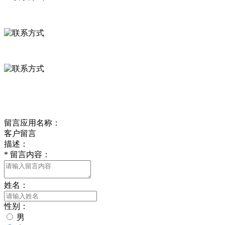
河北省保定市徐水县崔庄镇吴庄村
0312-8799456 18633256098
delishipin@yeah.net
给我留言
留言应用名称：
客户留言
描述：
*
留言内容：
姓名：
性别：
男