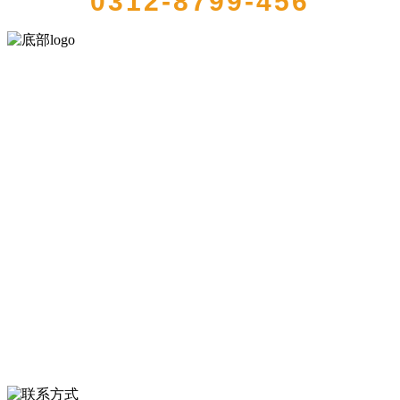
0312-8799-456
河北QY千亿食品有限公司创建于1991年，是经省级注册的大型农产品
加工出口企业，注册资金2000万元，总资产1亿多元。公司产品有速冻
甜糯玉米，芦笋，青豆，草莓，花菜，青刀豆，混合菜，胡萝卜等。
服务支持
关于我们
食品安全知识
食品安全资讯
联系我们
联系方式