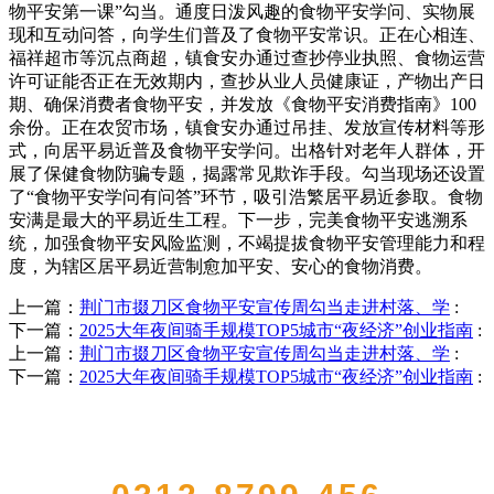
物平安第一课”勾当。通度日泼风趣的食物平安学问、实物展
现和互动问答，向学生们普及了食物平安常识。正在心相连、
福祥超市等沉点商超，镇食安办通过查抄停业执照、食物运营
许可证能否正在无效期内，查抄从业人员健康证，产物出产日
期、确保消费者食物平安，并发放《食物平安消费指南》100
余份。正在农贸市场，镇食安办通过吊挂、发放宣传材料等形
式，向居平易近普及食物平安学问。出格针对老年人群体，开
展了保健食物防骗专题，揭露常见欺诈手段。勾当现场还设置
了“食物平安学问有问答”环节，吸引浩繁居平易近参取。食物
安满是最大的平易近生工程。下一步，完美食物平安逃溯系
统，加强食物平安风险监测，不竭提拔食物平安管理能力和程
度，为辖区居平易近营制愈加平安、安心的食物消费。
上一篇：
荆门市掇刀区食物平安宣传周勾当走进村落、学
:
下一篇：
2025大年夜间骑手规模TOP5城市“夜经济”创业指南
:
上一篇：
荆门市掇刀区食物平安宣传周勾当走进村落、学
:
下一篇：
2025大年夜间骑手规模TOP5城市“夜经济”创业指南
:
QUICK CONTACT US