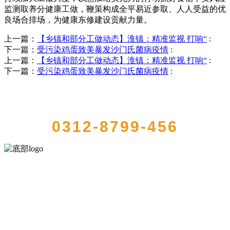
监测取养分健康工做，鞭策构成全平易近参取、人人受益的优
良场合排场，为健康东修建设贡献力量。
上一篇：
【乡镇和部分工做动态】淮镇：精准监视 打响“
:
下一篇：
受污染鸡蛋致美暴发沙门氏菌病疫情
:
上一篇：
【乡镇和部分工做动态】淮镇：精准监视 打响“
:
下一篇：
受污染鸡蛋致美暴发沙门氏菌病疫情
:
QUICK CONTACT US
0312-8799-456
河北QY千亿食品有限公司创建于1991年，是经省级注册的大型农产品
加工出口企业，注册资金2000万元，总资产1亿多元。公司产品有速冻
甜糯玉米，芦笋，青豆，草莓，花菜，青刀豆，混合菜，胡萝卜等。
服务支持