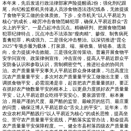
本年来，先后发送行政法律部家声险提醒函2份；强化刑纪跟
尾，向纪检监察机关传递人员涉食物违法违纪线条，无效提拔
了食物平安工做的全体质效。下步，全市机关“以人平易近为
核心”的成长，峻厉冲击食物范畴犯罪，确保人平易近群众“舌
尖上的平安”。一是凸起冲击沉点。精确研判、把握食物范畴
犯罪纪律特点，沉点冲击不法添加“瘦肉精”、掺假、制售病死
畜禽犯罪，构成强力。二是强化冲击整治。以深切推进“昆仑
2025”专项步履为载体，打泉源、端、摧收集、斩链条、逃流
向，全力提拔冲击效能。三是强化宣传策动。普遍开展食物平
安学问宣传、政策律例宣传、冲击宣传，提高人平易近群众平
安防备认识和参取认识，营制稠密空气，推进社会的协同共
治。农产质量量平安事关人平易近群众身体健康，习总高度注
沉农产质量量平安，多次对农产质量量平安工做做出主要，强
调抓食物平安，必需混淆是非，起首把农产质量量抓好。要正
在抓好农产物数量平安的根本上，以更鼎力度抓好农产质量量
平安，让人平易近群众吃得平安安心。要泉源管理、标本兼
治，用最严谨的尺度、最严酷的监管、最峻厉的惩罚、最庄重
的问责，确保泛博人平易近群众“舌尖上的平安”。近年来，市
农业农村局严酷践行“以人平易近为核心”的成长思惟，提高坐
位、苦守农产质量量平安底线，严酷落实监管办法，勤奋提高
农产质量量平安保障程度。一、健全市县村落四级农产质量量