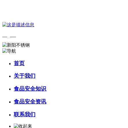
您好，欢迎来到 河北QY千亿食品 官方网站！
English
首页
关于我们
食品安全知识
食品安全资讯
联系我们