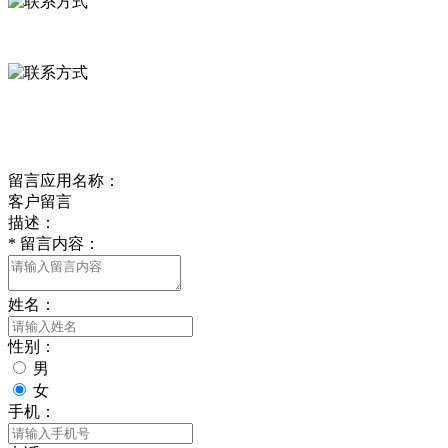
0312-8799456 18633256098
delishipin@yeah.net
给我留言
留言应用名称：
客户留言
描述：
*
留言内容：
姓名：
性别：
男
女
手机：