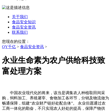
关于我们
食品安全知识
食品安全资讯
联系我们
您现在的位置：
QY千亿
>
食品安全资讯
>
永业生命素为农户供给科技致
富处理方案
中国农业现代化的将来，该当是调集农人种植取田间采
购，饲料加工、养殖屠宰、食物加工各环节，分销及物流做为
畅通保障，组建“农业财产链好处配合体”。 永业但愿通过农
工商一体化的勤奋，不只实现农人好处的提高，保障产物供