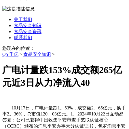
关于我们
食品安全知识
食品安全资讯
联系我们
您现在的位置：
QY千亿
>
食品安全知识
>
广电计量跌153%成交额265亿
元近3日从力净流入40
10月17日，广电计量跌1。53%，成交额2。65亿元，换手
率2。36%，总市值120。03亿元。1、2024年10月22日互动易
答复：公司已获得中国收集平安审查手艺取认证核心
（CCRC）颁布的消息平安办事天分认证证书，包罗消息平安