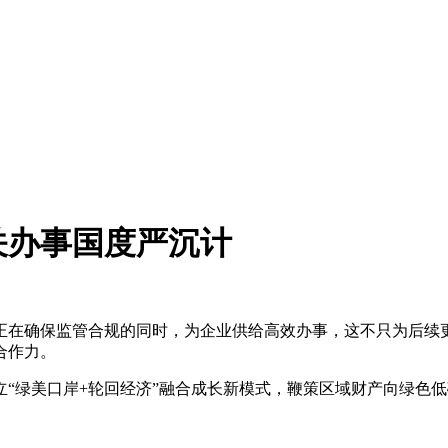
关办事国度严沉计
在确保监管合规的同时，为企业供给高效办事，这不只为后续更
合作力。
绿美口岸+轮回经济”融合成长新模式，鞭策区域财产向绿色低