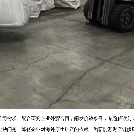
司需求，配合研究企业外贸合同，阐发价钱条目，专题解读公式
缺问题，降低企业对海外原生矿产的依赖，为新能源财产链供应