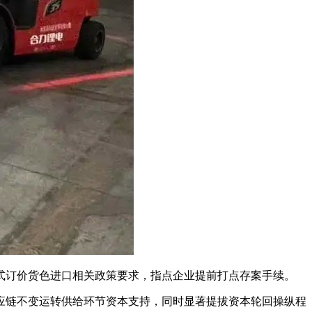
订价货色进口相关政策要求，指点企业提前打点存案手续。
链不变运转供给环节资本支持，同时显著提拔资本轮回操纵程