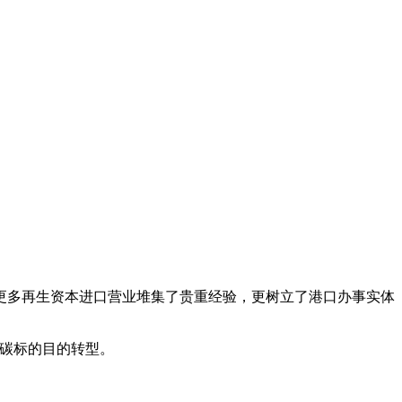
多再生资本进口营业堆集了贵重经验，更树立了港口办事实体
碳标的目的转型。