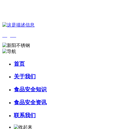
您好，欢迎来到 河北QY千亿食品 官方网站！
English
首页
关于我们
食品安全知识
食品安全资讯
联系我们