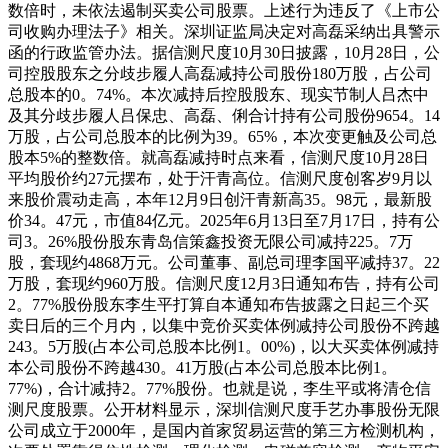
数倍时，未依法遏制买卖公司股票。上述行为违反了《上市公
司收购办理法子》相关。深圳证监局决定对高磊采纳出具警示
函的行政监管办法。据信测尺度10月30日披露，10月28日，公
司控股股东之分歧步履人高磊减持公司股份180万股，占公司
总股本的0。74%。本次减持后控股股东、现实节制人吕杰中
及其分歧步履人吕保忠、高磊、俐合计持有公司股份9654。14
万股，占公司总股本的比例为39。65%，本次变更触及公司总
股本5%的整数倍。就高磊减持时点来看，信测尺度10月28日
平均股价约27元摆布，处于汗青高位。信测尺度创客岁9月以
来股价震动走高，本年12月9日创汗青新高35。98元，最新股
价34。47元，市值84亿元。2025年6月13日至7月17日，持有公
司3。26%股份股东青岛信策鑫投资无限公司减持225。7万
股，套现约4868万元。公司董事、副总司理李国平减持37。22
万股，套现约960万股。信测尺度12月3日通知布告，持有公司
2。77%股份股东李生平打算自本通知布告披露之日起三个买
卖日后的三个月内，以集中竞价买卖体例减持公司股份不跨越
243。5万股(占本公司总股本比例1。00%)，以大买卖体例减持
本公司股份不跨越430。41万股(占本公司总股本比例1。
77%)，合计减持2。77%股份。也就是说，李生平或将清仓信
测尺度股票。公开材料显示，深圳信测尺度手艺办事股份无限
公司成立于2000年，是国内首家贸易运营的第三方检测机构，