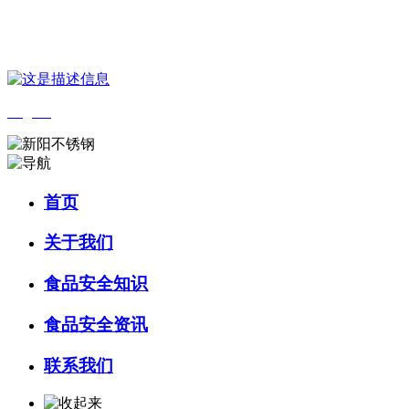
您好，欢迎来到 河北QY千亿食品 官方网站！
English
首页
关于我们
食品安全知识
食品安全资讯
联系我们