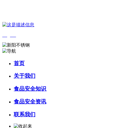
您好，欢迎来到 河北QY千亿食品 官方网站！
English
首页
关于我们
食品安全知识
食品安全资讯
联系我们