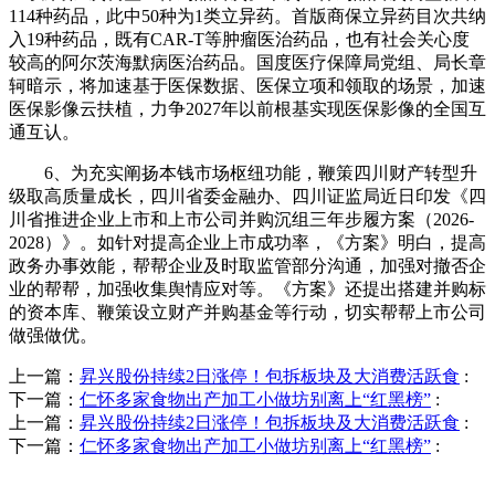
114种药品，此中50种为1类立异药。首版商保立异药目次共纳
入19种药品，既有CAR-T等肿瘤医治药品，也有社会关心度
较高的阿尔茨海默病医治药品。国度医疗保障局党组、局长章
轲暗示，将加速基于医保数据、医保立项和领取的场景，加速
医保影像云扶植，力争2027年以前根基实现医保影像的全国互
通互认。
6、为充实阐扬本钱市场枢纽功能，鞭策四川财产转型升
级取高质量成长，四川省委金融办、四川证监局近日印发《四
川省推进企业上市和上市公司并购沉组三年步履方案（2026-
2028）》。如针对提高企业上市成功率，《方案》明白，提高
政务办事效能，帮帮企业及时取监管部分沟通，加强对撤否企
业的帮帮，加强收集舆情应对等。《方案》还提出搭建并购标
的资本库、鞭策设立财产并购基金等行动，切实帮帮上市公司
做强做优。
上一篇：
昇兴股份持续2日涨停！包拆板块及大消费活跃食
:
下一篇：
仁怀多家食物出产加工小做坊别离上“红黑榜”
:
上一篇：
昇兴股份持续2日涨停！包拆板块及大消费活跃食
:
下一篇：
仁怀多家食物出产加工小做坊别离上“红黑榜”
: