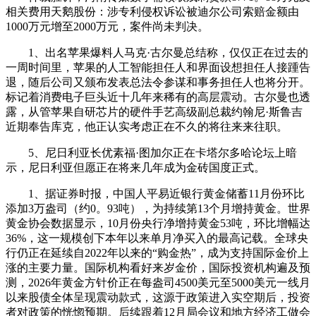
相关费用天鹅股份：涉专利侵权诉讼被迪尔公司索赔金额由
1000万元增至2000万元，案件尚未判决。
1、出名苹果爆料人马克·古尔曼总结称，仅仅正在过去的
一周时间里，苹果的人工智能担任人和界面设想担任人接踵告
退，随后公司又颁布发表总法令参谋和事务担任人也将分开。
标记着消费电子巨头近十几年来稀有的高层震动。古尔曼也透
露，从管苹果自研芯片的硬件手艺高级副总裁约翰尼·斯鲁吉
近期奉告库克，他正认实考虑正在不久的将往来来往职。
5、尼日利亚长优素福·图加尔正在卡塔尔多哈论坛上暗
示，尼日利亚但愿正在将来几年成为金砖国度正式。
1、据证券时报，中国人平易近银行黄金储蓄11月份环比
添加3万盎司（约0。93吨），为持续第13个月增持黄金。世界
黄金协会数据显示，10月份央行净增持黄金53吨，环比增幅达
36%，这一规模创下本年以来单月净买入的最高记载。全球央
行仍正在延续自2022年以来的“购金热”，成为支持国际金价上
涨的主要力量。国际机构看好来岁金价，国际投资机构遍及预
测，2026年黄金方针价正在每盎司4500美元至5000美元一线月
以来股债全体呈现震动款式，这源于政策进入实空期后，投资
者对政策的恍惚预期。后续跟着12月局会议和地方经济工做会