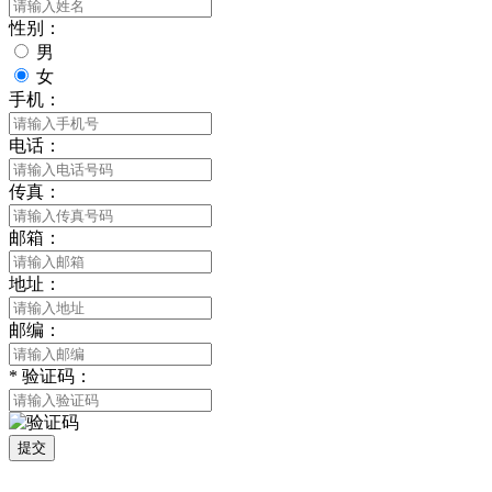
性别：
男
女
手机：
电话：
传真：
邮箱：
地址：
邮编：
*
验证码：
提交