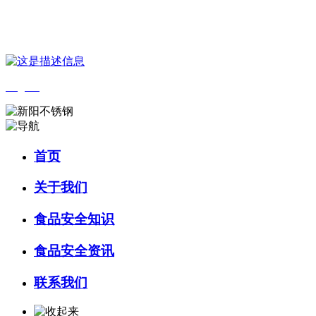
您好，欢迎来到 河北QY千亿食品 官方网站！
English
首页
关于我们
食品安全知识
食品安全资讯
联系我们