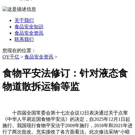
关于我们
食品安全知识
食品安全资讯
联系我们
您现在的位置：
QY千亿
>
食品安全资讯
>
食物平安法修订：针对液态食
物道散拆运输等监
十四届全国常委会第十七次会议12日表决通过关于点窜
《中华人平易近国食物平安法》的决定，自2025年12月1日起
施行。我国现行食物平安法于2009年施行，2018年和2021年进
行了两次批改。充实接收了各方面看法。此次修法采纳“小暗