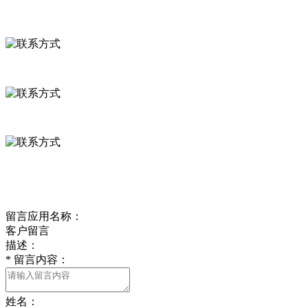
联系方式
河北省保定市徐水县崔庄镇吴庄村
0312-8799456 18633256098
delishipin@yeah.net
给我留言
留言应用名称：
客户留言
描述：
*
留言内容：
姓名：