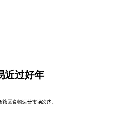
易近过好年
辖区食物运营市场次序。