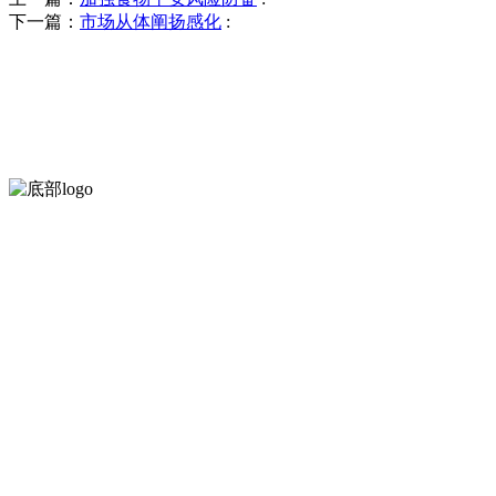
下一篇：
市场从体阐扬感化
:
河北QY千亿食品有限公司创建于1991年，是经省级注册的大型农产品
服务支持
关于我们
食品安全知识
食品安全资讯
联系我们