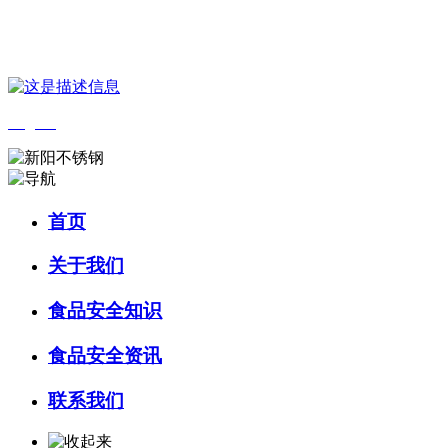
您好，欢迎来到 河北QY千亿食品 官方网站！
English
首页
关于我们
食品安全知识
食品安全资讯
联系我们