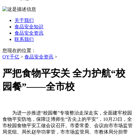
关于我们
食品安全知识
食品安全资讯
联系我们
您现在的位置：
QY千亿
>
食品安全资讯
>
严把食物平安关 全力护航“校
园餐”——全市校
为进一步推进“校园餐”专项整治走深走实，全面建牢校园
食物平安防地，保障泛博师生“舌尖上的平安”，10月23日，全
市校园食物平安工做会议召开。市委常委、会议由市市场监管
局党组、局长赵华功掌管，市市场监管局、市教体局分担带