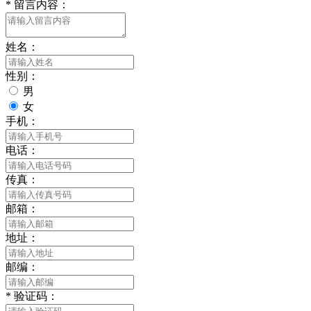
*
留言内容：
姓名：
性别：
男
女
手机：
电话：
传真：
邮箱：
地址：
邮编：
*
验证码：