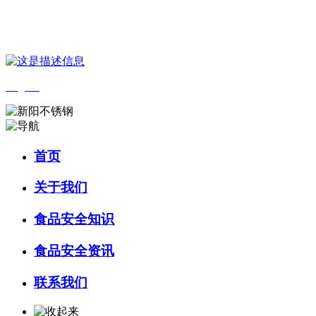
您好，欢迎来到 河北QY千亿食品 官方网站！
English
首页
关于我们
食品安全知识
食品安全资讯
联系我们