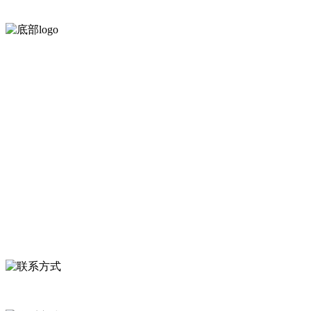
河北QY千亿食品有限公司创建于1991年，是经省级注册的大型农产品
服务支持
关于我们
食品安全知识
食品安全资讯
联系我们
联系方式
河北省保定市徐水县崔庄镇吴庄村