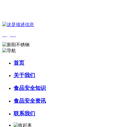
您好，欢迎来到 河北QY千亿食品 官方网站！
English
首页
关于我们
食品安全知识
食品安全资讯
联系我们