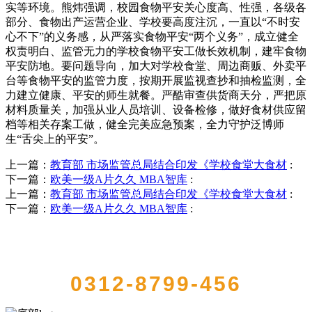
实等环境。熊炜强调，校园食物平安关心度高、性强，各级各
部分、食物出产运营企业、学校要高度注沉，一直以“不时安
心不下”的义务感，从严落实食物平安“两个义务”，成立健全
权责明白、监管无力的学校食物平安工做长效机制，建牢食物
平安防地。要问题导向，加大对学校食堂、周边商贩、外卖平
台等食物平安的监管力度，按期开展监视查抄和抽检监测，全
力建立健康、平安的师生就餐。严酷审查供货商天分，严把原
材料质量关，加强从业人员培训、设备检修，做好食材供应留
档等相关存案工做，健全完美应急预案，全力守护泛博师
生“舌尖上的平安”。
上一篇：
教育部 市场监管总局结合印发《学校食堂大食材
:
下一篇：
欧美一级A片久久 MBA智库
:
上一篇：
教育部 市场监管总局结合印发《学校食堂大食材
:
下一篇：
欧美一级A片久久 MBA智库
:
QUICK CONTACT US
0312-8799-456