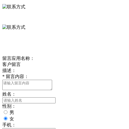
0312-8799456 18633256098
delishipin@yeah.net
给我留言
留言应用名称：
客户留言
描述：
*
留言内容：
姓名：
性别：
男
女
手机：