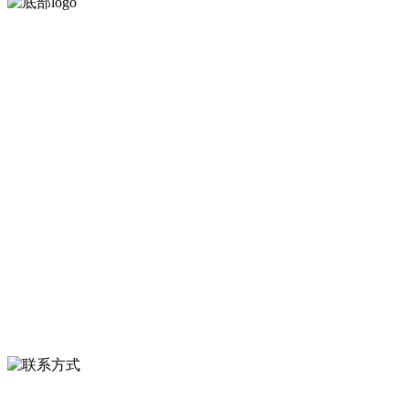
河北QY千亿食品有限公司创建于1991年，是经省级注册的大型农产品
加工出口企业，注册资金2000万元，总资产1亿多元。公司产品有速冻
甜糯玉米，芦笋，青豆，草莓，花菜，青刀豆，混合菜，胡萝卜等。
服务支持
关于我们
食品安全知识
食品安全资讯
联系我们
联系方式
河北省保定市徐水县崔庄镇吴庄村