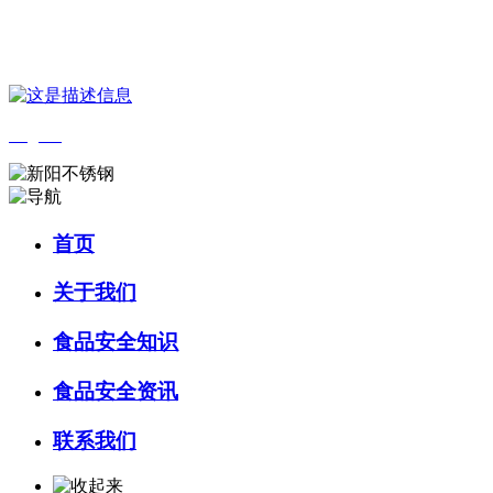
您好，欢迎来到 河北QY千亿食品 官方网站！
English
首页
关于我们
食品安全知识
食品安全资讯
联系我们