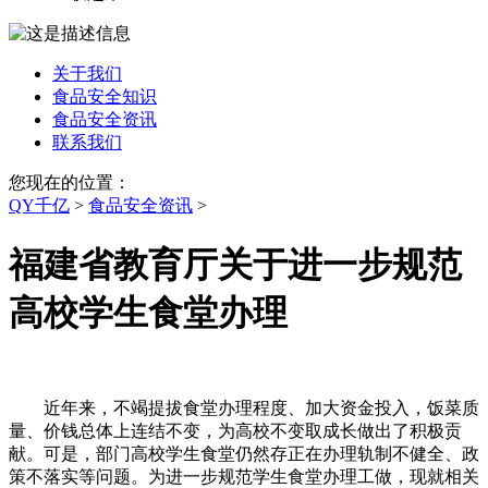
关于我们
食品安全知识
食品安全资讯
联系我们
您现在的位置：
QY千亿
>
食品安全资讯
>
福建省教育厅关于进一步规范
高校学生食堂办理
近年来，不竭提拔食堂办理程度、加大资金投入，饭菜质
量、价钱总体上连结不变，为高校不变取成长做出了积极贡
献。可是，部门高校学生食堂仍然存正在办理轨制不健全、政
策不落实等问题。为进一步规范学生食堂办理工做，现就相关