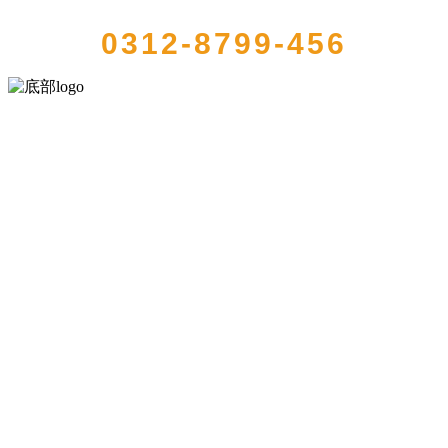
0312-8799-456
河北QY千亿食品有限公司创建于1991年，是经省级注册的大型农产品
加工出口企业，注册资金2000万元，总资产1亿多元。公司产品有速冻
甜糯玉米，芦笋，青豆，草莓，花菜，青刀豆，混合菜，胡萝卜等。
服务支持
关于我们
食品安全知识
食品安全资讯
联系我们