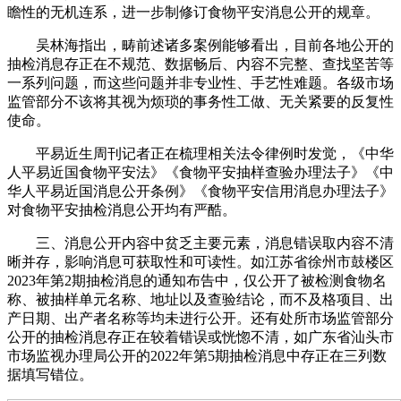
瞻性的无机连系，进一步制修订食物平安消息公开的规章。
吴林海指出，畴前述诸多案例能够看出，目前各地公开的
抽检消息存正在不规范、数据畅后、内容不完整、查找坚苦等
一系列问题，而这些问题并非专业性、手艺性难题。各级市场
监管部分不该将其视为烦琐的事务性工做、无关紧要的反复性
使命。
平易近生周刊记者正在梳理相关法令律例时发觉，《中华
人平易近国食物平安法》《食物平安抽样查验办理法子》《中
华人平易近国消息公开条例》《食物平安信用消息办理法子》
对食物平安抽检消息公开均有严酷。
三、消息公开内容中贫乏主要元素，消息错误取内容不清
晰并存，影响消息可获取性和可读性。如江苏省徐州市鼓楼区
2023年第2期抽检消息的通知布告中，仅公开了被检测食物名
称、被抽样单元名称、地址以及查验结论，而不及格项目、出
产日期、出产者名称等均未进行公开。还有处所市场监管部分
公开的抽检消息存正在较着错误或恍惚不清，如广东省汕头市
市场监视办理局公开的2022年第5期抽检消息中存正在三列数
据填写错位。