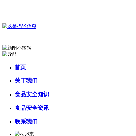
您好，欢迎来到 河北QY千亿食品 官方网站！
English
首页
关于我们
食品安全知识
食品安全资讯
联系我们