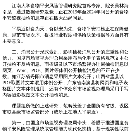
江南大学食物平安风险管理研究院首席专家、院长吴林海
引见，通过数据研究发觉，正在2019年至2024年间公开的食物
平安监视抽检消息存正在四大凸起问题。
平易近以食为天，食以安为先。食物平安抽检正在保障健
康、规范市场次序、提拔行业程度和供给决策根据等方面具有
主要意义。
二、消息公开形式紊乱，影响抽检消息公开的庄重性和公
信力。国度市场监视办理总局采用布局化电子表格规范文本公
开抽检不及格消息。而省级及以下市场监视办理局抽检消息以
网页、Word、PDF、图片等体例公开抽检消息的不正在少
数。如江苏省丹阳市消息采用图片文本公开；山西省盂县以
PDF取图片文本混用体例公开；广东省南澳县将网页和电子表
格图片文本体例混用。还有个体处所市场监视办理局采用手写
内容摄影截图文本公开抽检消息。
课题组所做的上述研究，范畴笼盖了全国所有省级、设区
市取县级市场监管部分（或所正在地人平易近）。
第一，由国度市场监视办理总局牵头，着眼于推进国度食
物平安风险管理系统取管理能力现代化扶植，基于现实性取前