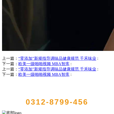
上一篇：
“零添加”新规指导调味品健康规范 千禾味业
:
下一篇：
欧美一级啪啪视频 MBA智库
:
上一篇：
“零添加”新规指导调味品健康规范 千禾味业
:
下一篇：
欧美一级啪啪视频 MBA智库
:
QUICK CONTACT US
0312-8799-456