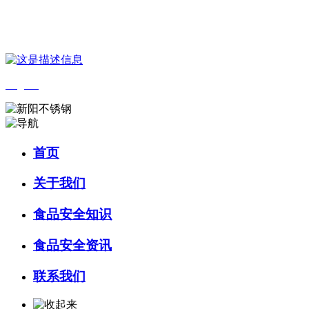
您好，欢迎来到 河北QY千亿食品 官方网站！
English
首页
关于我们
食品安全知识
食品安全资讯
联系我们