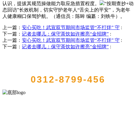
认识，提拔其规范操做能力取应急措置程度。
“按期查抄+动
态回访”长效机制，切实守护老年人“舌尖上的平安”，为老年
人健康糊口保驾护航。（通信员：陈眸 编纂：刘铁牛）。
上一篇：
安心买吃！武宣双节期间市场监管“不打烊” 守
:
下一篇：
记者去哪儿：保守茶饮如许擦亮“金招牌”
:
上一篇：
安心买吃！武宣双节期间市场监管“不打烊” 守
:
下一篇：
记者去哪儿：保守茶饮如许擦亮“金招牌”
:
QUICK CONTACT US
0312-8799-456
河北QY千亿食品有限公司创建于1991年，是经省级注册的大型农产品
加工出口企业，注册资金2000万元，总资产1亿多元。公司产品有速冻
甜糯玉米，芦笋，青豆，草莓，花菜，青刀豆，混合菜，胡萝卜等。
服务支持