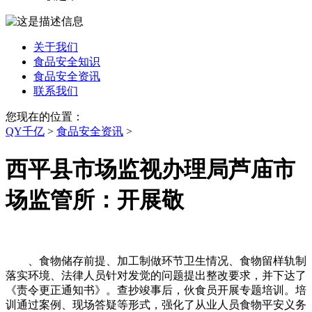
关于我们
食品安全知识
食品安全资讯
联系我们
您现在的位置：
QY千亿
>
食品安全资讯
>
西平县市场监视办理局芦庙市
场监管所：开展敬
、食物储存前提、加工制做环节卫生情况、食物留样轨制
落实环境、法律人员针对发觉的问题提出整改要求，并下达了
《责令更正通知书》。查抄竣事后，伙食员开展专题培训。培
训通过案例、现场答疑等形式，强化了从业人员食物平安义务