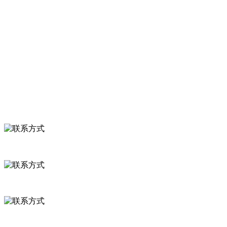
关于我们
食品安全知识
食品安全资讯
联系我们
联系方式
河北省保定市徐水县崔庄镇吴庄村
0312-8799456 18633256098
delishipin@yeah.net