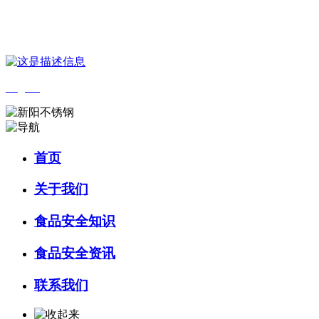
您好，欢迎来到 河北QY千亿食品 官方网站！
English
首页
关于我们
食品安全知识
食品安全资讯
联系我们