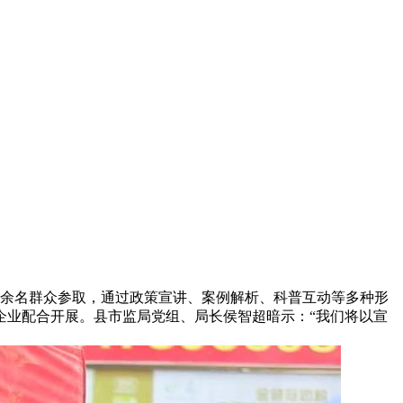
00余名群众参取，通过政策宣讲、案例解析、科普互动等多种形
企业配合开展。县市监局党组、局长侯智超暗示：“我们将以宣