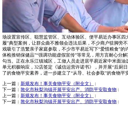
场设置宣传区、聪慧监管区、互动体验区、便平易近办事区四
履”典型案例，让群众曲不雅领会违法后果，不少商户驻脚旁不
戏吸引了浩繁亲子家庭参取，不少市平易近写下“爱惜粮食”的许
体检推销保健品”“强调功能虚假宣传”等常见，用方言耐心分解
勾当。正在永乐江镇城区，工做人员走进居平易近家中米面油选
单元积极响应，32店签定《诚信运营许诺书》，并开展“后厨日
了的食物平安素养，进一步建立了“从导、社会参取”的食物平
上一篇：
新规发布！事关食物平安（附全文）
:
下一篇：
敦化市秋梨沟镇开展平安出产、消防平安取食物
:
上一篇：
新规发布！事关食物平安（附全文）
:
下一篇：
敦化市秋梨沟镇开展平安出产、消防平安取食物
: