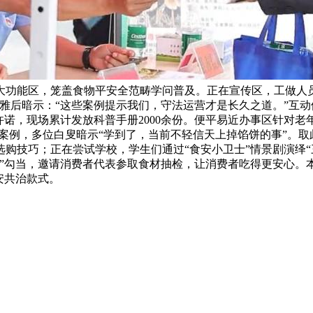
大功能区，笼盖食物平安全范畴学问普及。正在宣传区，工做人
雅后暗示：“这些案例提示我们，守法运营才是长久之道。”互动
诺，现场累计发放科普手册2000余份。便平易近办事区针对老
案例，多位白叟暗示“学到了，当前不轻信天上掉馅饼的事”。取
购技巧；正在尝试学校，学生们通过“食安小卫士”情景剧演绎“
”勾当，邀请消费者代表参取食材抽检，让消费者吃得更安心。本次
安共治款式。
QUICK CONTACT US