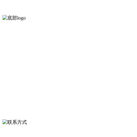
河北QY千亿食品有限公司创建于1991年，是经省级注册的大型农产品
服务支持
关于我们
食品安全知识
食品安全资讯
联系我们
联系方式
河北省保定市徐水县崔庄镇吴庄村