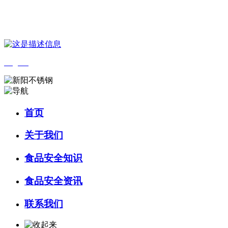
您好，欢迎来到 河北QY千亿食品 官方网站！
English
首页
关于我们
食品安全知识
食品安全资讯
联系我们