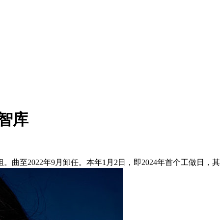
智库
至2022年9月卸任。本年1月2日，即2024年首个工做日，