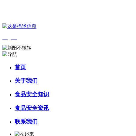
您好，欢迎来到 河北QY千亿食品 官方网站！
English
首页
关于我们
食品安全知识
食品安全资讯
联系我们