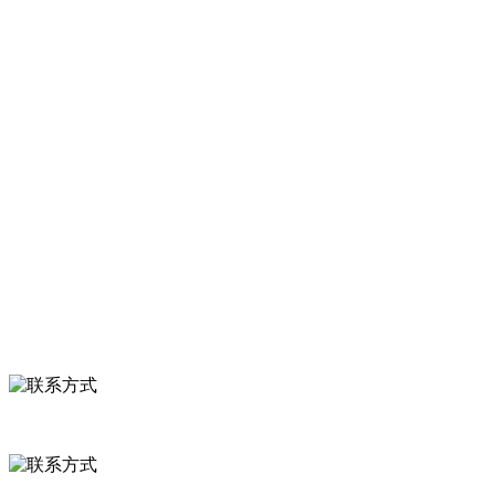
加工出口企业，注册资金2000万元，总资产1亿多元。公司产品有速冻
甜糯玉米，芦笋，青豆，草莓，花菜，青刀豆，混合菜，胡萝卜等。
服务支持
关于我们
食品安全知识
食品安全资讯
联系我们
联系方式
河北省保定市徐水县崔庄镇吴庄村