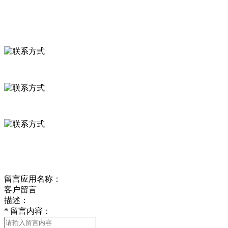
联系我们
联系方式
河北省保定市徐水县崔庄镇吴庄村
0312-8799456 18633256098
delishipin@yeah.net
给我留言
留言应用名称：
客户留言
描述：
*
留言内容：