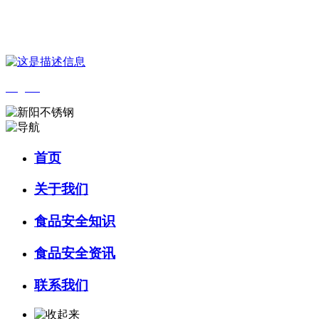
您好，欢迎来到 河北QY千亿食品 官方网站！
English
首页
关于我们
食品安全知识
食品安全资讯
联系我们