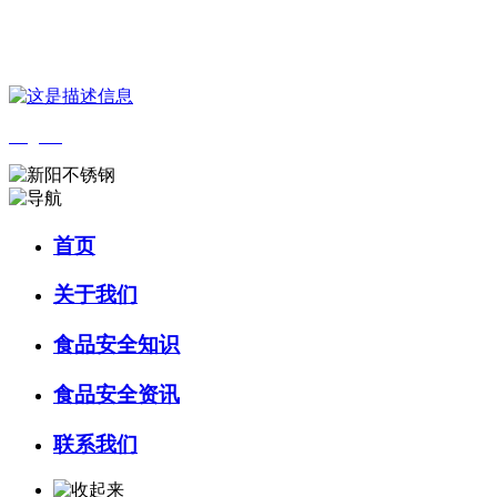
您好，欢迎来到 河北QY千亿食品 官方网站！
English
首页
关于我们
食品安全知识
食品安全资讯
联系我们