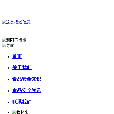
您好，欢迎来到 河北QY千亿食品 官方网站！
English
首页
关于我们
食品安全知识
食品安全资讯
联系我们