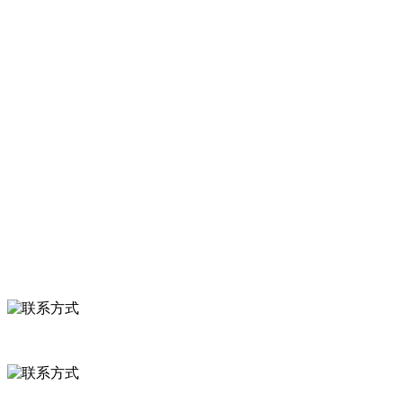
加工出口企业，注册资金2000万元，总资产1亿多元。公司产品有速冻
甜糯玉米，芦笋，青豆，草莓，花菜，青刀豆，混合菜，胡萝卜等。
服务支持
关于我们
食品安全知识
食品安全资讯
联系我们
联系方式
河北省保定市徐水县崔庄镇吴庄村