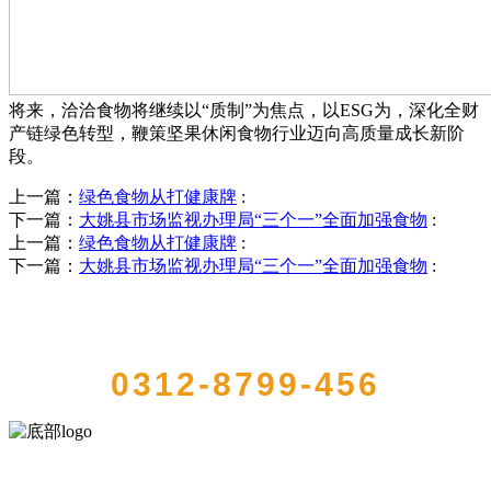
将来，洽洽食物将继续以“质制”为焦点，以ESG为，深化全财
产链绿色转型，鞭策坚果休闲食物行业迈向高质量成长新阶
段。
上一篇：
绿色食物从打健康牌
:
下一篇：
大姚县市场监视办理局“三个一”全面加强食物
:
上一篇：
绿色食物从打健康牌
:
下一篇：
大姚县市场监视办理局“三个一”全面加强食物
:
QUICK CONTACT US
0312-8799-456
河北QY千亿食品有限公司创建于1991年，是经省级注册的大型农产品