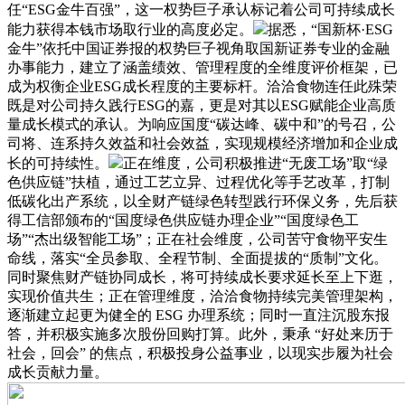
任“ESG金牛百强”，这一权势巨子承认标记着公司可持续成长
能力获得本钱市场取行业的高度必定。
据悉，“国新杯·ESG
金牛”依托中国证券报的权势巨子视角取国新证券专业的金融
办事能力，建立了涵盖绩效、管理程度的全维度评价框架，已
成为权衡企业ESG成长程度的主要标杆。洽洽食物连任此殊荣
既是对公司持久践行ESG的嘉，更是对其以ESG赋能企业高质
量成长模式的承认。为响应国度“碳达峰、碳中和”的号召，公
司将、连系持久效益和社会效益，实现规模经济增加和企业成
长的可持续性。
正在维度，公司积极推进“无废工场”取“绿
色供应链”扶植，通过工艺立异、过程优化等手艺改革，打制
低碳化出产系统，以全财产链绿色转型践行环保义务，先后获
得工信部颁布的“国度绿色供应链办理企业”“国度绿色工
场”“杰出级智能工场”；正在社会维度，公司苦守食物平安生
命线，落实“全员参取、全程节制、全面提拔的“质制”文化。
同时聚焦财产链协同成长，将可持续成长要求延长至上下逛，
实现价值共生；正在管理维度，洽洽食物持续完美管理架构，
逐渐建立起更为健全的 ESG 办理系统；同时一直注沉股东报
答，并积极实施多次股份回购打算。此外，秉承 “好处来历于
社会，回会” 的焦点，积极投身公益事业，以现实步履为社会
成长贡献力量。