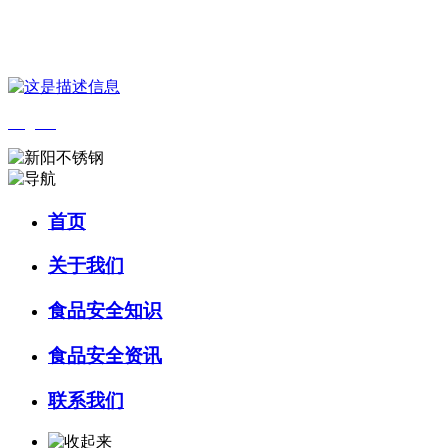
您好，欢迎来到 河北QY千亿食品 官方网站！
English
首页
关于我们
食品安全知识
食品安全资讯
联系我们