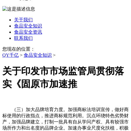
关于我们
食品安全知识
食品安全资讯
联系我们
您现在的位置：
QY千亿
>
食品安全知识
>
关于印发市市场监管局贯彻落
实《固原市加速推
（三）加大品牌培育力度。加强商标法培训宣传，做好商
标使用的行政指点，推进商标规范利用。沉点环绕特色劣势财
产，加强品牌建立，打制一批具有自从学问产权、具有较强市
场所作力和出名度的品牌企业。加速办事业尺度化扶植，积极