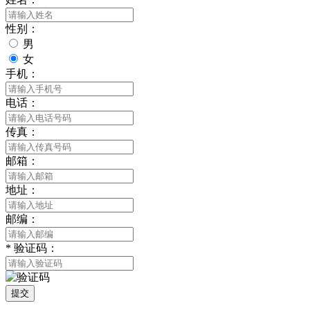
性别：
男
女
手机：
电话：
传真：
邮箱：
地址：
邮编：
*
验证码：
提交