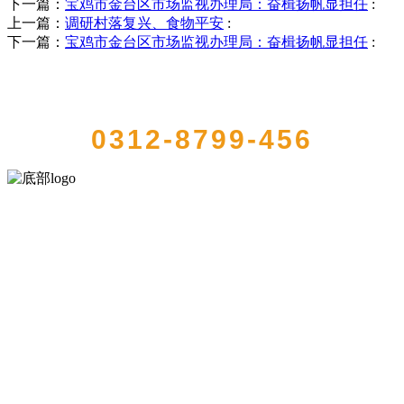
下一篇：
宝鸡市金台区市场监视办理局：奋楫扬帆显担任
:
上一篇：
调研村落复兴、食物平安
:
下一篇：
宝鸡市金台区市场监视办理局：奋楫扬帆显担任
:
QUICK CONTACT US
0312-8799-456
河北QY千亿食品有限公司创建于1991年，是经省级注册的大型农产品
加工出口企业，注册资金2000万元，总资产1亿多元。公司产品有速冻
甜糯玉米，芦笋，青豆，草莓，花菜，青刀豆，混合菜，胡萝卜等。
服务支持
关于我们
食品安全知识