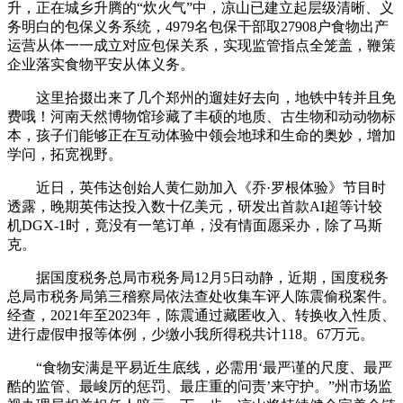
升，正在城乡升腾的“炊火气”中，凉山已建立起层级清晰、义
务明白的包保义务系统，4979名包保干部取27908户食物出产
运营从体一一成立对应包保关系，实现监管指点全笼盖，鞭策
企业落实食物平安从体义务。
这里拾掇出来了几个郑州的遛娃好去向，地铁中转并且免
费哦！河南天然博物馆珍藏了丰硕的地质、古生物和动动物标
本，孩子们能够正在互动体验中领会地球和生命的奥妙，增加
学问，拓宽视野。
近日，英伟达创始人黄仁勋加入《乔·罗根体验》节目时
透露，晚期英伟达投入数十亿美元，研发出首款AI超等计较
机DGX-1时，竟没有一笔订单，没有情面愿采办，除了马斯
克。
据国度税务总局市税务局12月5日动静，近期，国度税务
总局市税务局第三稽察局依法查处收集车评人陈震偷税案件。
经查，2021年至2023年，陈震通过藏匿收入、转换收入性质、
进行虚假申报等体例，少缴小我所得税共计118。67万元。
“食物安满是平易近生底线，必需用‘最严谨的尺度、最严
酷的监管、最峻厉的惩罚、最庄重的问责’来守护。”州市场监