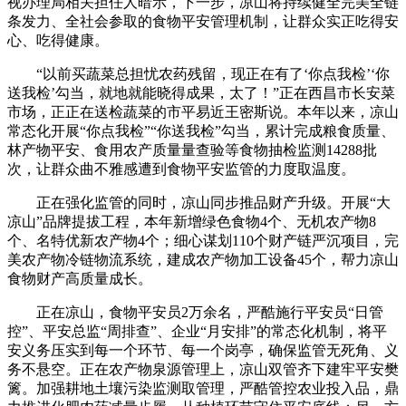
视办理局相关担任人暗示，下一步，凉山将持续健全完美全链
条发力、全社会参取的食物平安管理机制，让群众实正吃得安
心、吃得健康。
“以前买蔬菜总担忧农药残留，现正在有了‘你点我检’‘你
送我检’勾当，就地就能晓得成果，太了！”正在西昌市长安菜
市场，正正在送检蔬菜的市平易近王密斯说。本年以来，凉山
常态化开展“你点我检”“你送我检”勾当，累计完成粮食质量、
林产物平安、食用农产质量量查验等食物抽检监测14288批
次，让群众曲不雅感遭到食物平安监管的力度取温度。
正在强化监管的同时，凉山同步推品财产升级。开展“大
凉山”品牌提拔工程，本年新增绿色食物4个、无机农产物8
个、名特优新农产物4个；细心谋划110个财产链严沉项目，完
美农产物冷链物流系统，建成农产物加工设备45个，帮力凉山
食物财产高质量成长。
正在凉山，食物平安员2万余名，严酷施行平安员“日管
控”、平安总监“周排查”、企业“月安排”的常态化机制，将平
安义务压实到每一个环节、每一个岗亭，确保监管无死角、义
务不悬空。正在农产物泉源管理上，凉山双管齐下建牢平安樊
篱。加强耕地土壤污染监测取管理，严酷管控农业投入品，鼎