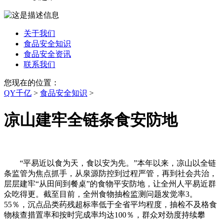
关于我们
食品安全知识
食品安全资讯
联系我们
您现在的位置：
QY千亿
>
食品安全知识
>
凉山建牢全链条食安防地
“平易近以食为天，食以安为先。”本年以来，凉山以全链
条监管为焦点抓手，从泉源防控到过程严管，再到社会共治，
层层建牢“从田间到餐桌”的食物平安防地，让全州人平易近群
众吃得更。截至目前，全州食物抽检监测问题发觉率3。
55％，沉点品类药残超标率低于全省平均程度，抽检不及格食
物核查措置率和按时完成率均达100％，群众对劲度持续攀