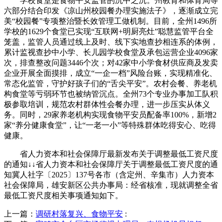
学校食堂是食物平安监管的沉中之沉。州教育和体育局等
六部分结合印发《凉山州校园餐办理实施法子》，逐渐成立完
美“校园餐”专项整治暨长效管理工做机制。目前，全州1496所
学校的1629个食堂已实现“互联网+明厨亮灶”聪慧监管平台全
笼盖，监管人员通过线上及时、线下实地查抄相连系的体例，
累计监视查抄中小学、长儿园学校食堂及承包运营企业4096家
次，排查整改问题3446个次；对42家中小学食材供应商及发卖
企业开展全面摸排，成立“一企一档”风险台账，实现精准化、
常态化监管，守护好孩子们的“舌尖平安”。农村会餐、养老机
构食堂等亏弱环节也被纳管沉点。全州73个专业办事加工队积
极参取培训，规范农村群体性会餐办理，进一步压实从体义
务。同时，29家养老机构实现食物平安员配备率100%，新增2
家“养分健康食堂”，让“一老一小”等特殊群体吃得安心、吃得
健康。
省人力资本和社会保障厅最新发布关于调整最低工资尺度
的通知↓↓省人力资本和社会保障厅关于调整最低工资尺度的通
知冀人社字〔2025〕137号各市（含定州、辛集市）人力资本
社会保障局，雄安新区公共办事局：经省核准，现就调整全省
最低工资尺度相关事项通知如下。
上一篇：
调研村落复兴、食物平安
: