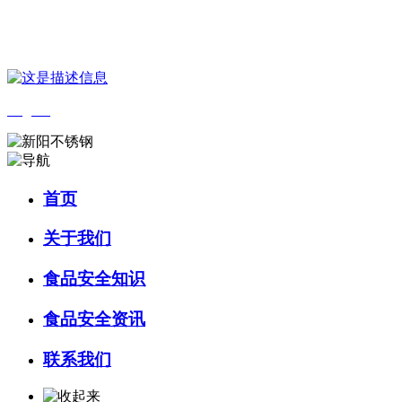
您好，欢迎来到 河北QY千亿食品 官方网站！
English
首页
关于我们
食品安全知识
食品安全资讯
联系我们