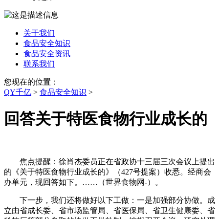
关于我们
食品安全知识
食品安全资讯
联系我们
您现在的位置：
QY千亿
>
食品安全知识
>
回答关于特医食物行业成长的
焦点提醒：徐肖杰委员正在省政协十三届三次会议上提出
的《关于特医食物行业成长的》（427号提案）收悉。经商会
办单元，现回答如下。……（世界食物网-）。
下一步，我们还将做好以下工做：一是加强部分协做。成
立由省成长委、省市场监管局、省医保局、省卫生健康委、省