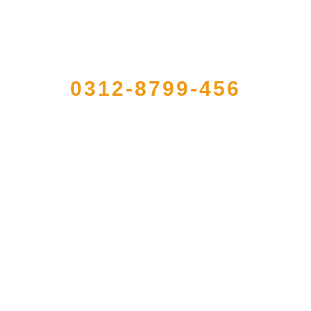
QUICK CONTACT US
0312-8799-456
加工出口企业，注册资金2000万元，总资产1亿多元。公司产品有速冻