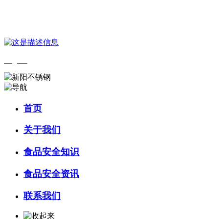
您好，欢迎来到 河北QY千亿食品 官方网站！
English
首页
关于我们
食品安全知识
食品安全资讯
联系我们