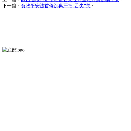
下一篇：
食物平安法首修沉典严把“舌尖”关
:
河北QY千亿食品有限公司创建于1991年，是经省级注册的大型农产品
服务支持
关于我们
食品安全知识
食品安全资讯
联系我们