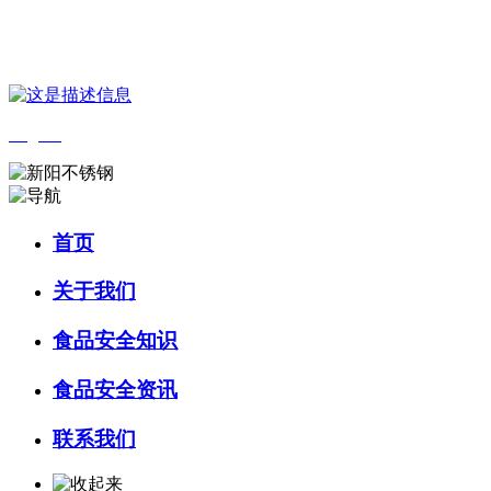
您好，欢迎来到 河北QY千亿食品 官方网站！
English
首页
关于我们
食品安全知识
食品安全资讯
联系我们