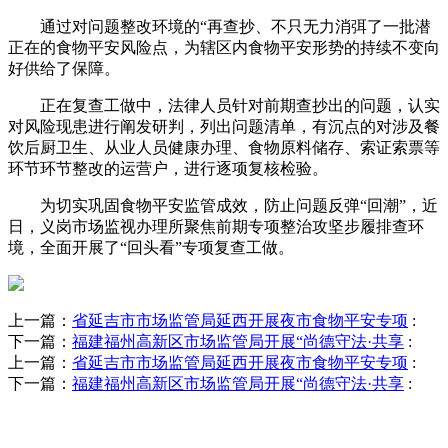
通过对问题整改环境的“再查抄、不只无力消弭了一批潜
正在的食物平安风险点，为辖区内食物平安形势的持续不变向
好供给了保障。
正在复查工做中，法律人员针对前期查抄出的问题，认实
对风险现患进行阐发研判，列出问题清单，有沉点的对涉及餐
饮后厨卫生、从业人员健康办理、食物原料储存、索证索票等
环节环节整改的运营户，进行逐项复核检验。
为切实巩固食物平安监管成效，防止问题反弹“回潮”，近
日，义岗市场监视办理所聚焦前期专项整治攻坚步履排查环
境，全面开展了“回头看”专项复查工做。
上一篇：
省延吉市市场监管局延西开展夜市食物平安专项
:
下一篇：
福建福州高新区市场监管局开展“尚德守法·共享
:
上一篇：
省延吉市市场监管局延西开展夜市食物平安专项
:
下一篇：
福建福州高新区市场监管局开展“尚德守法·共享
:
QUICK CONTACT US