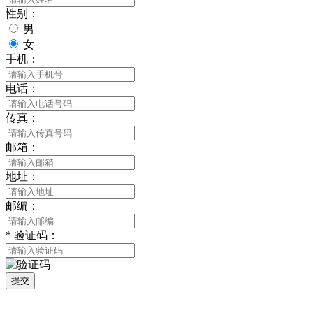
性别：
男
女
手机：
电话：
传真：
邮箱：
地址：
邮编：
*
验证码：
提交
网站地图