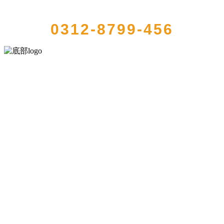
QUICK CONTACT US
0312-8799-456
河北QY千亿食品有限公司创建于1991年，是经省级注册的大型农产品
加工出口企业，注册资金2000万元，总资产1亿多元。公司产品有速冻
甜糯玉米，芦笋，青豆，草莓，花菜，青刀豆，混合菜，胡萝卜等。
服务支持
关于我们
食品安全知识
食品安全资讯
联系我们