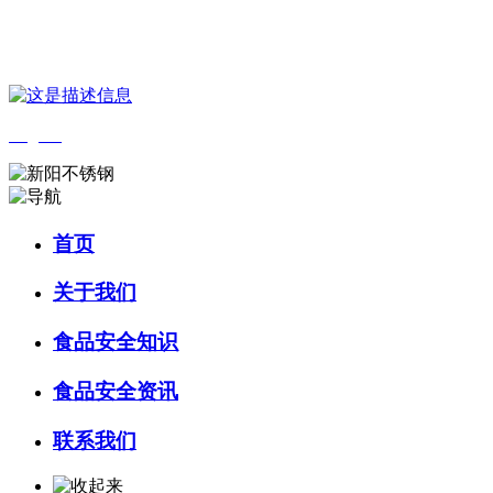
您好，欢迎来到 河北QY千亿食品 官方网站！
English
首页
关于我们
食品安全知识
食品安全资讯
联系我们