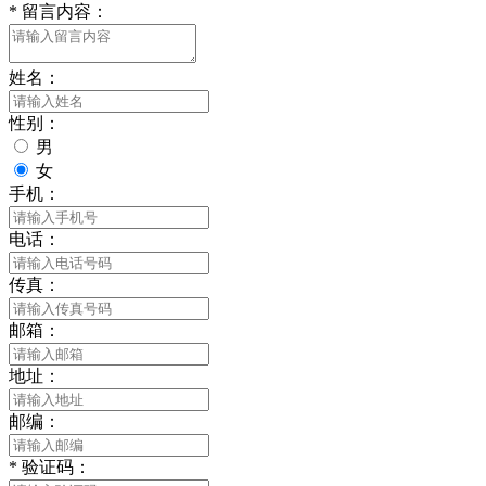
*
留言内容：
姓名：
性别：
男
女
手机：
电话：
传真：
邮箱：
地址：
邮编：
*
验证码：