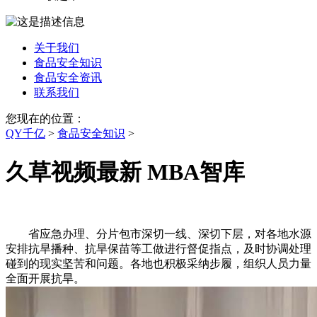
关于我们
食品安全知识
食品安全资讯
联系我们
您现在的位置：
QY千亿
>
食品安全知识
>
久草视频最新 MBA智库
省应急办理、分片包市深切一线、深切下层，对各地水源
安排抗旱播种、抗旱保苗等工做进行督促指点，及时协调处理
碰到的现实坚苦和问题。各地也积极采纳步履，组织人员力量
全面开展抗旱。