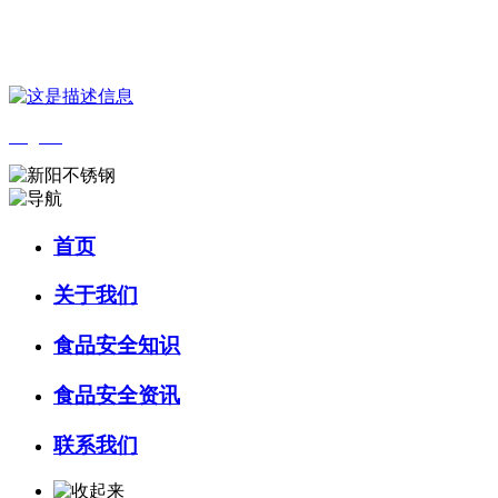
您好，欢迎来到 河北QY千亿食品 官方网站！
English
首页
关于我们
食品安全知识
食品安全资讯
联系我们