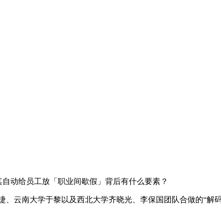
自动给员工放「职业间歇假」背后有什么要素？
、云南大学于黎以及西北大学齐晓光、李保国团队合做的“解码