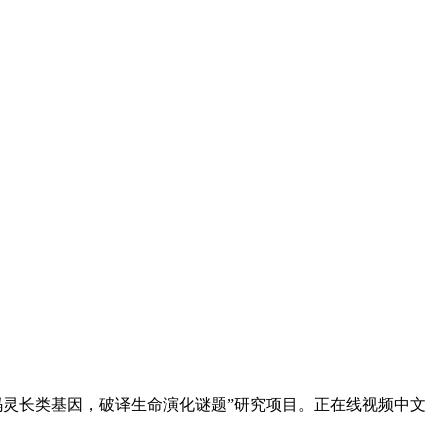
灵长类基因，破译生命演化谜题”研究项目。正在线视频中文