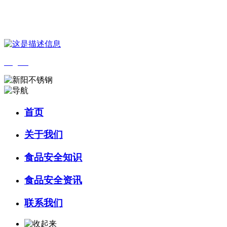
您好，欢迎来到 河北QY千亿食品 官方网站！
English
首页
关于我们
食品安全知识
食品安全资讯
联系我们