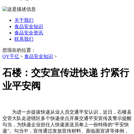
关于我们
食品安全知识
食品安全资讯
联系我们
您现在的位置：
QY千亿
>
食品安全知识
>
石楼：交安宣传进快递 拧紧行
业平安阀
为进一步提拔快递从业人员交通平安认识，近日，石楼县
交管大队走进辖区多个快递坐点开展交通平安宣传及警示提醒
勾当，为快递企业担任人快递派送员奉上一份特殊的“平安快
递”。勾当中，宣传通过发放宣传材料、面临面宣讲等体例，