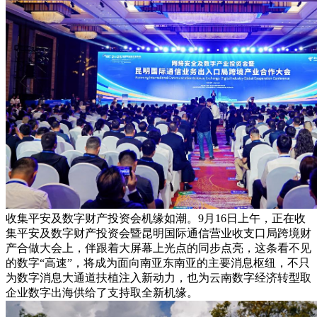
收集平安及数字财产投资会机缘如潮。9月16日上午，正在收
集平安及数字财产投资会暨昆明国际通信营业收支口局跨境财
产合做大会上，伴跟着大屏幕上光点的同步点亮，这条看不见
的数字“高速”，将成为面向南亚东南亚的主要消息枢纽，不只
为数字消息大通道扶植注入新动力，也为云南数字经济转型取
企业数字出海供给了支持取全新机缘。