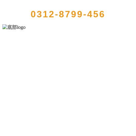
0312-8799-456
河北QY千亿食品有限公司创建于1991年，是经省级注册的大型农产品
加工出口企业，注册资金2000万元，总资产1亿多元。公司产品有速冻
甜糯玉米，芦笋，青豆，草莓，花菜，青刀豆，混合菜，胡萝卜等。
服务支持
关于我们
食品安全知识
食品安全资讯
联系我们