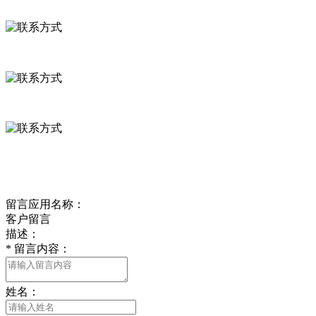
联系方式
河北省保定市徐水县崔庄镇吴庄村
0312-8799456 18633256098
delishipin@yeah.net
给我留言
留言应用名称：
客户留言
描述：
*
留言内容：
姓名：