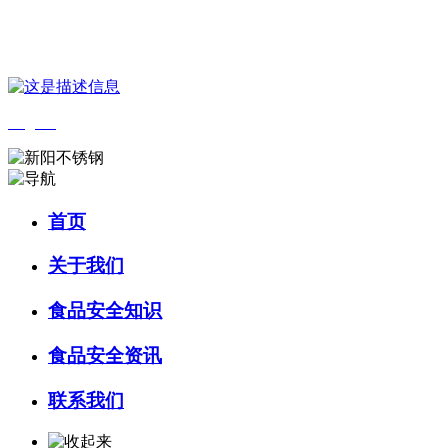
您好，欢迎来到 河北QY千亿食品 官方网站！
English
首页
关于我们
食品安全知识
食品安全资讯
联系我们