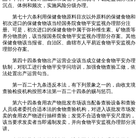
沉点、体例和频次，实施风险分级办理。
第七十六条利用保健食物原料目次以外原料的保健食物和
初次进口的保健食物该当经国务院食物平安监视办理部分注
册。可是，初次进口的保健食物中属于弥补维生素、矿物质等
养分物质的，该当报国务院食物平安监视办理部分存案。其他
保健食物该当报省、自治区、曲辖市人平易近食物平安监视办
理部分存案。
第四十四条食物出产运营企业该当成立健全食物平安办理
轨制，对职工进行食物平安学问培训，加强食物查验工做，依
法处置出产运营勾当。
第一百二十九条违反本法，有下列景象之一的，由收支境
查验检疫机构按照本法第一百二十四条的赐与惩罚。
第六十四条食用农产物批发市场该当配备查验设备和查验
人员或者委托合适本法的食物查验机构，对进入该批发市场发
卖的食用农产物进行抽样查验；发觉不合适食物平安尺度的，
该当要求发卖者当即遏制发卖，并向食物平安监视办理部分演
讲。