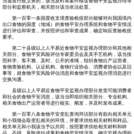
当逃查行政义务的，该当及时将案件移送食物平安监视办理等
部分和监察机关，相关部分该当依法处置。
第一百零一条国度收支境查验检疫部分能够对向我国境内
出口食物的国度（地域）的食物平安办理系统和食物平安情况
进行评估和审查，并按照评估和审查成果，确定响应查验检疫
要求。
第二十县级以上人平易近食物平安监视办理部分和其他相
关部分、食物平安风险评估专家委员会及其手艺机构，该当按
照科学、客不雅、及时、公开的准绳，组织食物出产运营者、
食物查验机构、认证机构、食物行业协会、消费者协会以及旧
事等，就食物平安风险评估消息和食物平安监视办理消息进行
交换沟通。
县级以上人平易近食物平安监视办理部分发觉可能消费者
和社会的食物平安消息，该当当即组织相关部分、专业机构、
相关食物出产运营者等进行核实、阐发，并及时发布成果。
第一百零八条食物平安变乱查询拜访部分有权向相关单元
和小我领会取变乱相关的环境，并要求供给相关材料和样品。
相关单元和小我该当予以共同，按照要求供给相关材料和样
品，不得。风险评估成果和食物平安情况等，确定监视办理的