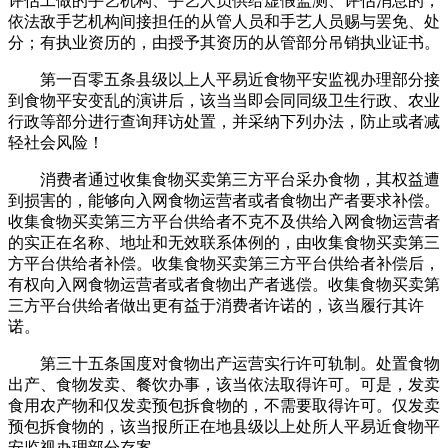
评估工做的手艺机构、手艺人员供给虚假监测、评估消息的，
依法敌手艺机构间接担任的从管人员和手艺人员赐与罢免、处
分；有执业资历的，由授予其资历的从管部分吊销执业证书。
第一百零五条县级以上人平易近食物平安监视办理部分接
到食物平安变乱的演讲后，该当当即会同同级卫生行政、农业
行政等部分进行查询拜访处置，并采纳下列办法，防止或者减
轻社会风险！
消费者通过收集食物买卖第三方平台采办食物，其权益遭
到损害的，能够向入网食物运营者或者食物出产者要求补偿。
收集食物买卖第三方平台供给者不克不及供给入网食物运营者
的实正在名称、地址和无效联系体例的，由收集食物买卖第三
方平台供给者补偿。收集食物买卖第三方平台供给者补偿后，
有权向入网食物运营者或者食物出产者逃偿。收集食物买卖第
三方平台供给者做出更有益于消费者许诺的，该当履行其许
诺。
第三十五条国度对食物出产运营实行许可轨制。处置食物
出产、食物发卖、餐饮办事，该当依法取得许可。可是，发卖
食用农产物和仅发卖预包拆食物的，不需要取得许可。仅发卖
预包拆食物的，该当报所正在地县级以上处所人平易近食物平
安监视办理部分存案。