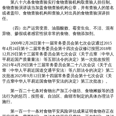
第八十六条食物查验实行食物查验机构取查验人担任制。
食物查验演讲该当加盖食物查验机构公章，并有查验人的签名
或者盖印。食物查验机构和查验人对出具的食物查验演讲担
任。
（四）出产运营变质、油脂酸败、霉变生虫、不洁、混有
异物、掺假或者感官性状非常的食物、食物添加剂。
2009年2月28日第十一届常务委员会第七次会议通过2015
年4月24日第十二届常务委员会第十四次会议修订按照2018年
12月29日第十三届常务委员会第七次会议《关于点窜〈中华人
平易近国产质量量法〉等五部法令的决定》第一次批改按照
2021年4月29日第十三届常务委员会第二十八次会议《关于点
窜〈中华人平易近国道交通平安法〉等八部法令的决定》第二
次批改2025年9月12日第十四届常务委员会第十七次会议《关
于点窜中华人平易近国食物平安法的决定》第三次批改）。
第一百二十七条对食物出产加工小做坊、食物摊贩等的违
法行为的惩罚，按照省、自治区、曲辖市制定的具体办理法子
施行。
第一百一十一条对食物平安风险评估成果证明食物存正在