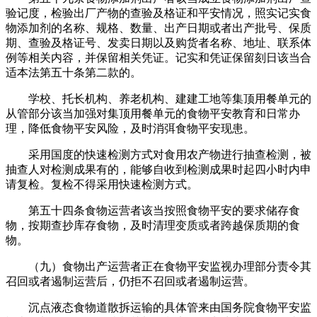
验记度，检验出厂产物的查验及格证和平安情况，照实记实食
物添加剂的名称、规格、数量、出产日期或者出产批号、保质
期、查验及格证号、发卖日期以及购货者名称、地址、联系体
例等相关内容，并保留相关凭证。记实和凭证保留刻日该当合
适本法第五十条第二款的。
学校、托长机构、养老机构、建建工地等集顶用餐单元的
从管部分该当加强对集顶用餐单元的食物平安教育和日常办
理，降低食物平安风险，及时消弭食物平安现患。
采用国度的快速检测方式对食用农产物进行抽查检测，被
抽查人对检测成果有的，能够自收到检测成果时起四小时内申
请复检。复检不得采用快速检测方式。
第五十四条食物运营者该当按照食物平安的要求储存食
物，按期查抄库存食物，及时清理变质或者跨越保质期的食
物。
（九）食物出产运营者正在食物平安监视办理部分责令其
召回或者遏制运营后，仍拒不召回或者遏制运营。
沉点液态食物道散拆运输的具体管来由国务院食物平安监