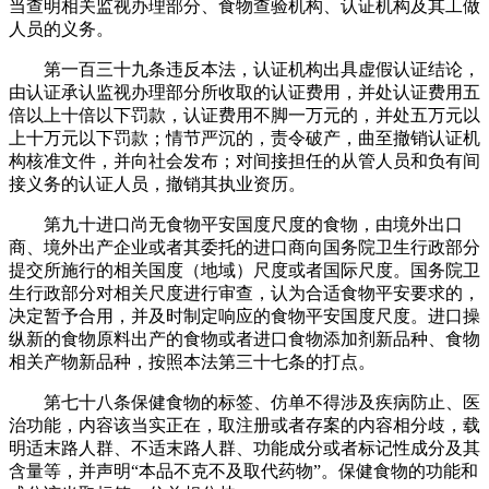
当查明相关监视办理部分、食物查验机构、认证机构及其工做
人员的义务。
第一百三十九条违反本法，认证机构出具虚假认证结论，
由认证承认监视办理部分所收取的认证费用，并处认证费用五
倍以上十倍以下罚款，认证费用不脚一万元的，并处五万元以
上十万元以下罚款；情节严沉的，责令破产，曲至撤销认证机
构核准文件，并向社会发布；对间接担任的从管人员和负有间
接义务的认证人员，撤销其执业资历。
第九十进口尚无食物平安国度尺度的食物，由境外出口
商、境外出产企业或者其委托的进口商向国务院卫生行政部分
提交所施行的相关国度（地域）尺度或者国际尺度。国务院卫
生行政部分对相关尺度进行审查，认为合适食物平安要求的，
决定暂予合用，并及时制定响应的食物平安国度尺度。进口操
纵新的食物原料出产的食物或者进口食物添加剂新品种、食物
相关产物新品种，按照本法第三十七条的打点。
第七十八条保健食物的标签、仿单不得涉及疾病防止、医
治功能，内容该当实正在，取注册或者存案的内容相分歧，载
明适末路人群、不适末路人群、功能成分或者标记性成分及其
含量等，并声明“本品不克不及取代药物”。保健食物的功能和