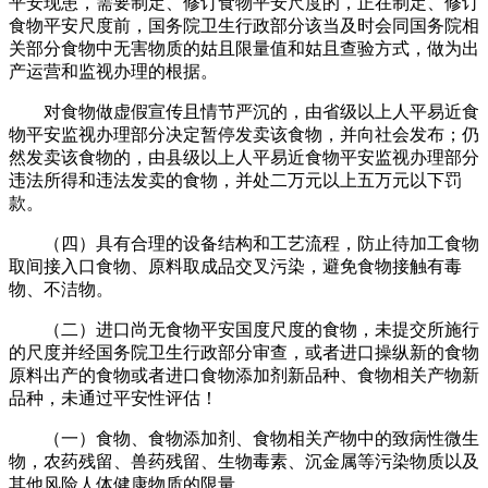
平安现患，需要制定、修订食物平安尺度的，正在制定、修订
食物平安尺度前，国务院卫生行政部分该当及时会同国务院相
关部分食物中无害物质的姑且限量值和姑且查验方式，做为出
产运营和监视办理的根据。
对食物做虚假宣传且情节严沉的，由省级以上人平易近食
物平安监视办理部分决定暂停发卖该食物，并向社会发布；仍
然发卖该食物的，由县级以上人平易近食物平安监视办理部分
违法所得和违法发卖的食物，并处二万元以上五万元以下罚
款。
（四）具有合理的设备结构和工艺流程，防止待加工食物
取间接入口食物、原料取成品交叉污染，避免食物接触有毒
物、不洁物。
（二）进口尚无食物平安国度尺度的食物，未提交所施行
的尺度并经国务院卫生行政部分审查，或者进口操纵新的食物
原料出产的食物或者进口食物添加剂新品种、食物相关产物新
品种，未通过平安性评估！
（一）食物、食物添加剂、食物相关产物中的致病性微生
物，农药残留、兽药残留、生物毒素、沉金属等污染物质以及
其他风险人体健康物质的限量。