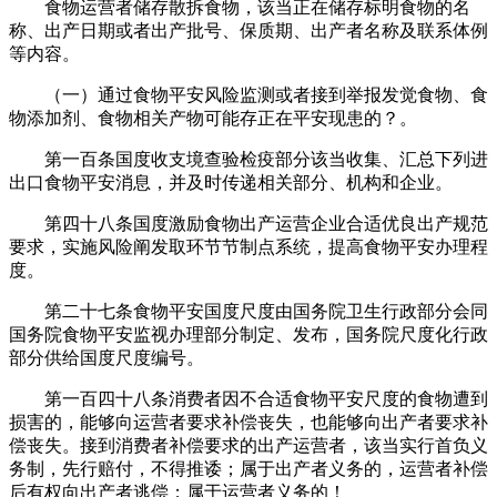
食物运营者储存散拆食物，该当正在储存标明食物的名
称、出产日期或者出产批号、保质期、出产者名称及联系体例
等内容。
（一）通过食物平安风险监测或者接到举报发觉食物、食
物添加剂、食物相关产物可能存正在平安现患的？。
第一百条国度收支境查验检疫部分该当收集、汇总下列进
出口食物平安消息，并及时传递相关部分、机构和企业。
第四十八条国度激励食物出产运营企业合适优良出产规范
要求，实施风险阐发取环节节制点系统，提高食物平安办理程
度。
第二十七条食物平安国度尺度由国务院卫生行政部分会同
国务院食物平安监视办理部分制定、发布，国务院尺度化行政
部分供给国度尺度编号。
第一百四十八条消费者因不合适食物平安尺度的食物遭到
损害的，能够向运营者要求补偿丧失，也能够向出产者要求补
偿丧失。接到消费者补偿要求的出产运营者，该当实行首负义
务制，先行赔付，不得推诿；属于出产者义务的，运营者补偿
后有权向出产者逃偿；属于运营者义务的！