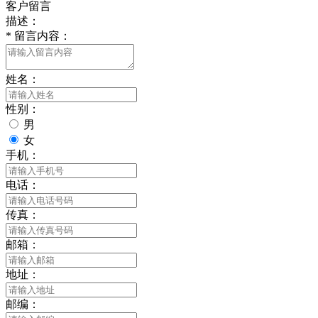
客户留言
描述：
*
留言内容：
姓名：
性别：
男
女
手机：
电话：
传真：
邮箱：
地址：
邮编：