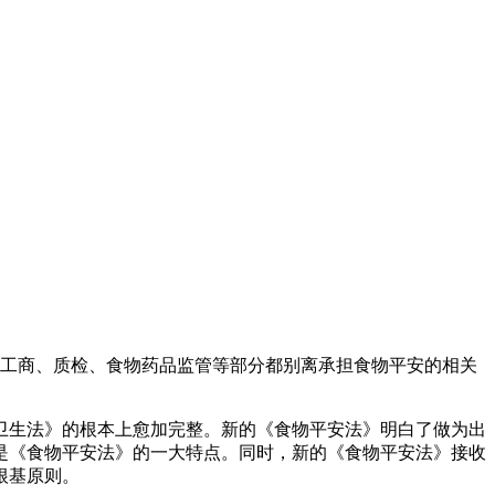
、工商、质检、食物药品监管等部分都别离承担食物平安的相关
。
卫生法》的根本上愈加完整。新的《食物平安法》明白了做为出
是《食物平安法》的一大特点。同时，新的《食物平安法》接收
根基原则。