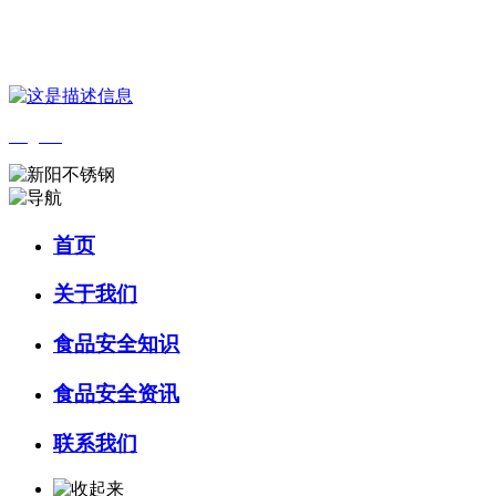
您好，欢迎来到 河北QY千亿食品 官方网站！
English
首页
关于我们
食品安全知识
食品安全资讯
联系我们