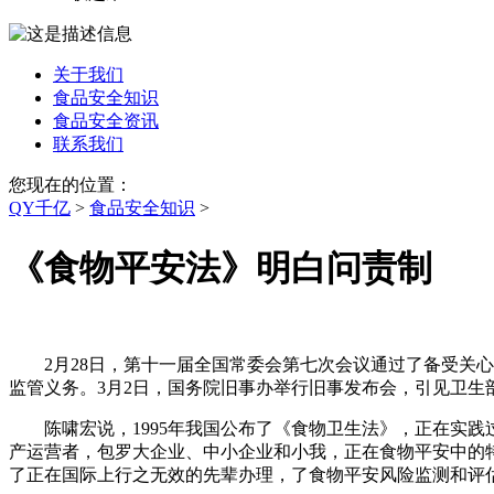
关于我们
食品安全知识
食品安全资讯
联系我们
您现在的位置：
QY千亿
>
食品安全知识
>
《食物平安法》明白问责制
2月28日，第十一届全国常委会第七次会议通过了备受关心
监管义务。3月2日，国务院旧事办举行旧事发布会，引见卫
陈啸宏说，1995年我国公布了《食物卫生法》，正在实践
产运营者，包罗大企业、中小企业和小我，正在食物平安中的
了正在国际上行之无效的先辈办理，了食物平安风险监测和评