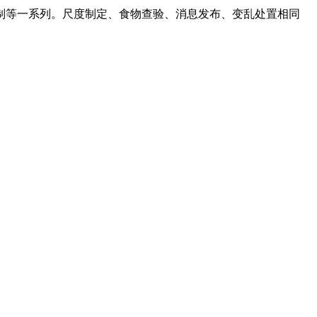
等一系列。尺度制定、食物查验、消息发布、变乱处置相同
甜糯玉米，芦笋，青豆，草莓，花菜，青刀豆，混合菜，胡萝卜等。