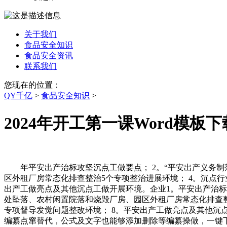
关于我们
食品安全知识
食品安全资讯
联系我们
您现在的位置：
QY千亿
>
食品安全知识
>
2024年开工第一课Word模板下
年平安出产治标攻坚沉点工做要点； 2。“平安出产义务制落
区外租厂房常态化排查整治5个专项整治进展环境； 4。沉点行
出产工做亮点及其他沉点工做开展环境。企业1。平安出产治标
处坠落、农村闲置院落和烧毁厂房、园区外租厂房常态化排查整治
专项督导发觉问题整改环境； 8。平安出产工做亮点及其他沉点工做
编纂点窜替代，公式及文字也能够添加删除等编纂操做，一键下载。