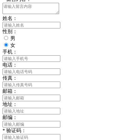
姓名：
性别：
男
女
手机：
电话：
传真：
邮箱：
地址：
邮编：
*
验证码：