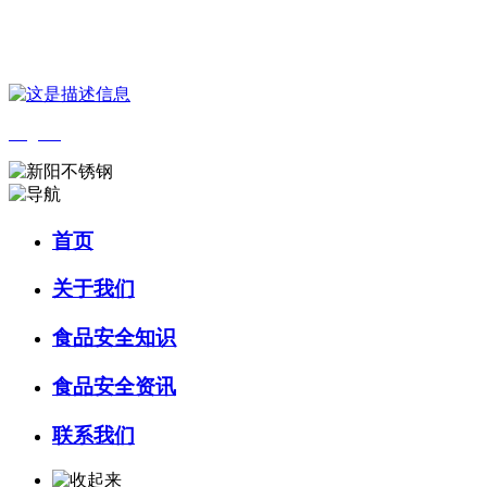
您好，欢迎来到 河北QY千亿食品 官方网站！
English
首页
关于我们
食品安全知识
食品安全资讯
联系我们