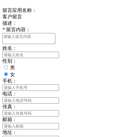
留言应用名称：
客户留言
描述：
*
留言内容：
姓名：
性别：
男
女
手机：
电话：
传真：
邮箱：
地址：