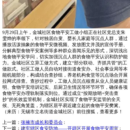
9月29日上午，金城社区食物平安工做小组正在社区党总支朱
雯烨的率领下，针对独居白叟、婴长儿家庭等沉点人群，通过
播放活泼抽象的食物平安微视频、发放图文并茂的宣传手册、
分解典型食物平安案例等多种群众喜闻乐见的形式，深切浅出
地食物平安学问，切实加强沉点人群的食物平安认识和防护能
力。金城社区立异工做方式，建立“部分联动、齐抓共管”的工
做款式。社区工做人员自动对接街道食安办、社会事业局等本
能机能部分，构成结合查抄组，养老机构食堂等沉点场合开展
拉网式排查。查抄过程中，工做人员沉点核查从业人员健康证
明、食物平安培训记实、后厨卫生情况等环节环节，确保各项
食物平安办理轨制落实到位。通过成立“按期放哨+突击查
抄”的长效监管机制，金城社区实现了食物平安监管的全天
候、无死角笼盖，为辖区居平易近建立起的食物平安樊篱。
（来历：无锡市立名街道金城社区）前往搜狐，查看更多！
上一篇：
张掖市成长和委员会
:
下一篇：
建牢辖区食安防地——开辟区开展食物平安周宣
: