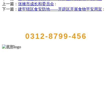
上一篇：
张掖市成长和委员会
:
下一篇：
建牢辖区食安防地——开辟区开展食物平安周宣
:
QUICK CONTACT US
0312-8799-456
河北QY千亿食品有限公司创建于1991年，是经省级注册的大型农产品
加工出口企业，注册资金2000万元，总资产1亿多元。公司产品有速冻
甜糯玉米，芦笋，青豆，草莓，花菜，青刀豆，混合菜，胡萝卜等。
服务支持
关于我们
食品安全知识