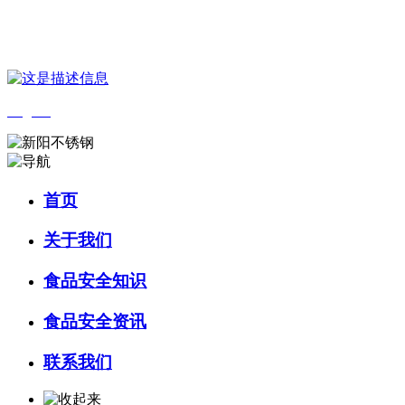
您好，欢迎来到 河北QY千亿食品 官方网站！
English
首页
关于我们
食品安全知识
食品安全资讯
联系我们