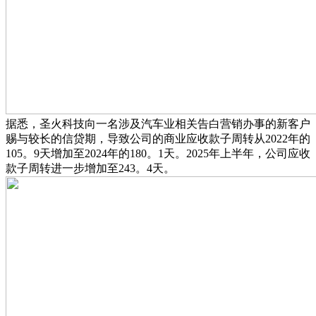
据悉，圣火科技向一名涉及汽车业相关告白营销办事的新客户
赐与较长的信贷期，导致公司的商业应收款子周转从2022年的
105。9天增加至2024年的180。1天。2025年上半年，公司应收
款子周转进一步增加至243。4天。