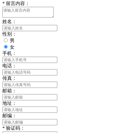
*
留言内容：
姓名：
性别：
男
女
手机：
电话：
传真：
邮箱：
地址：
邮编：
*
验证码：