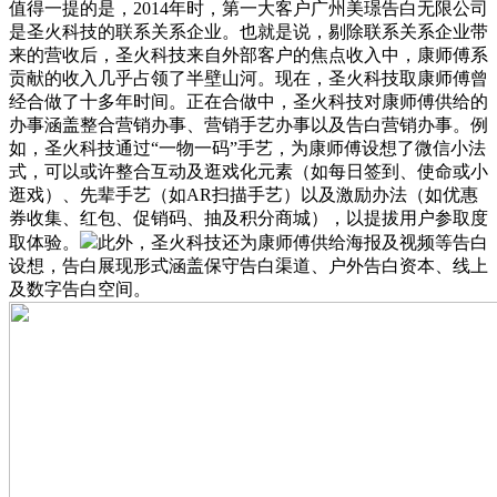
值得一提的是，2014年时，第一大客户广州美璟告白无限公司
是圣火科技的联系关系企业。也就是说，剔除联系关系企业带
来的营收后，圣火科技来自外部客户的焦点收入中，康师傅系
贡献的收入几乎占领了半壁山河。现在，圣火科技取康师傅曾
经合做了十多年时间。正在合做中，圣火科技对康师傅供给的
办事涵盖整合营销办事、营销手艺办事以及告白营销办事。例
如，圣火科技通过“一物一码”手艺，为康师傅设想了微信小法
式，可以或许整合互动及逛戏化元素（如每日签到、使命或小
逛戏）、先辈手艺（如AR扫描手艺）以及激励办法（如优惠
券收集、红包、促销码、抽及积分商城），以提拔用户参取度
取体验。
此外，圣火科技还为康师傅供给海报及视频等告白
设想，告白展现形式涵盖保守告白渠道、户外告白资本、线上
及数字告白空间。