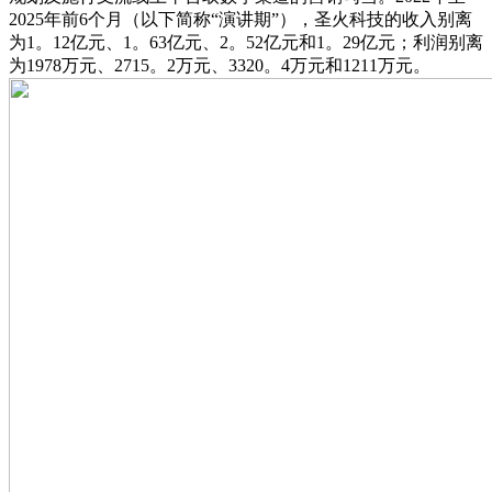
2025年前6个月（以下简称“演讲期”），圣火科技的收入别离
为1。12亿元、1。63亿元、2。52亿元和1。29亿元；利润别离
为1978万元、2715。2万元、3320。4万元和1211万元。